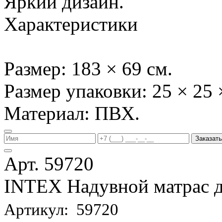
Яркий дизайн.
Характеристики
Размер: 183 × 69 см.
Размер упаковки: 25 × 25 
Материал: ПВХ.
Заказать
Арт. 59720
INTEX Надувной матрас д
Артикул: 59720