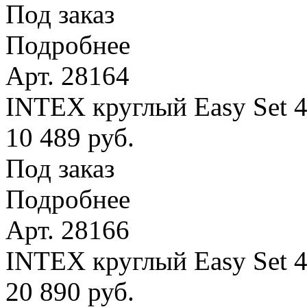
Под заказ
Подробнее
Арт. 28164
INTEX круглый Easy Set 4
10 489 руб.
Под заказ
Подробнее
Арт. 28166
INTEX круглый Easy Set 
20 890 руб.