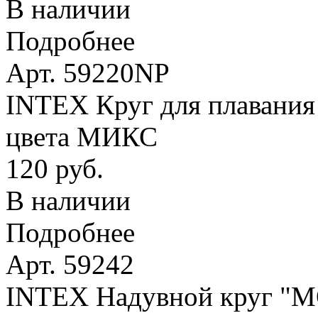
В наличии
Подробнее
Арт. 59220NP
INTEX Круг для плавания 
цвета МИКС
120 руб.
В наличии
Подробнее
Арт. 59242
INTEX Надувной круг 