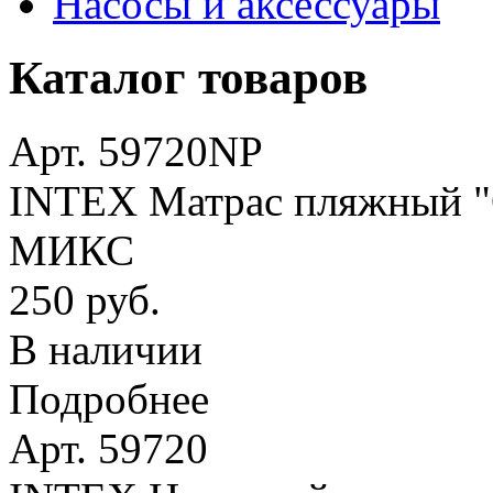
Насосы и аксессуары
Каталог товаров
Арт. 59720NP
INTEX Матрас пляжный "О
МИКС
250 руб.
В наличии
Подробнее
Арт. 59720