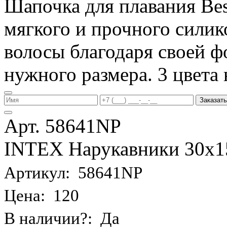
Шапочка для плавания Be
мягкого и прочного силик
волосы благодаря своей фо
нужного размера. 3 цвета 
Заказать
Арт. 58641NP
INTEX Нарукавники 30х15 
Артикул: 58641NP
Цена: 120
В наличии?: Да