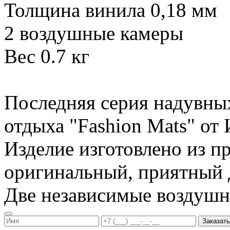
Толщина винила 0,18 мм
2 воздушные камеры
Вес 0.7 кг
Последняя серия надувны
отдыха "Fashion Mats" о
Изделие изготовлено из п
оригинальный, приятный д
Две независимые воздуш
Заказать