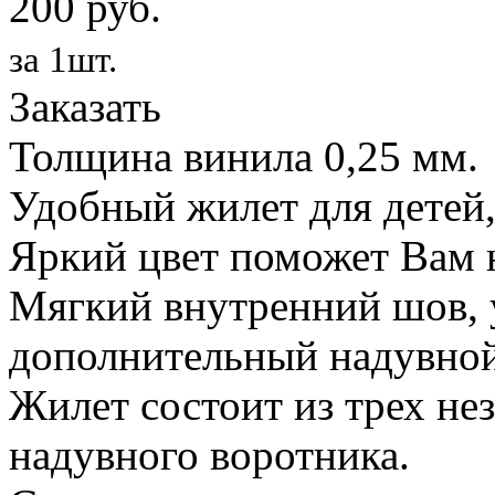
200 руб.
за 1шт.
Заказать
Толщина винила 0,25 мм.
Удобный жилет для детей,
Яркий цвет поможет Вам н
Мягкий внутренний шов, 
дополнительный надувной
Жилет состоит из трех не
надувного воротника.