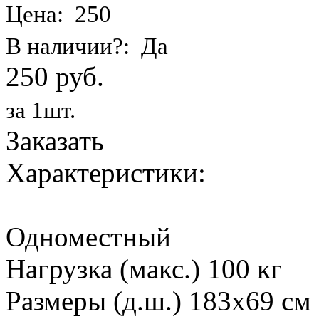
Цена: 250
В наличии?: Да
250 руб.
за 1шт.
Заказать
Характеристики:
Одноместный
Нагрузка (макс.) 100 кг
Размеры (д.ш.) 183х69 см