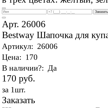
Заказать
Арт. 26006
Bestway Шапочка для купа
Артикул: 26006
Цена: 170
В наличии?: Да
170 руб.
за 1шт.
Заказать