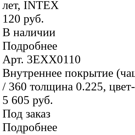
лет, INTEX
120 руб.
В наличии
Подробнее
Арт. 3EXX0110
Внутреннее покрытие (ча
/ 360 толщина 0.225, цвет
5 605 руб.
Под заказ
Подробнее