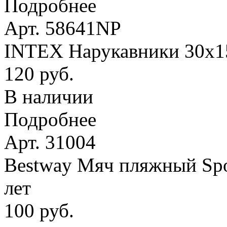
Подробнее
Арт. 58641NP
INTEX Нарукавники 30х15 
120 руб.
В наличии
Подробнее
Арт. 31004
Bestway Мяч пляжный Spor
лет
100 руб.