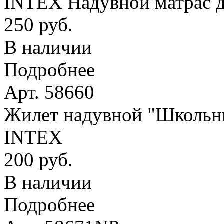
INTEX Надувной матрас д
250 руб.
В наличии
Подробнее
Арт. 58660
Жилет надувной "Школьник
INTEX
200 руб.
В наличии
Подробнее