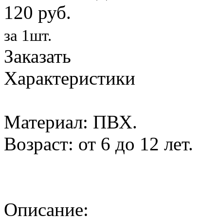
120 руб.
за 1шт.
Заказать
Характеристики
Материал: ПВХ.
Возраст: от 6 до 12 лет.
Описание: