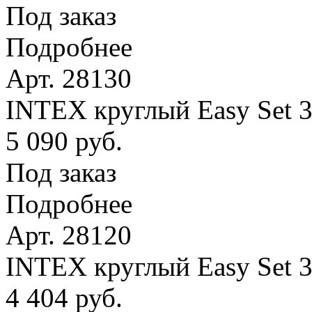
Под заказ
Подробнее
Арт. 28130
INTEX круглый Easy Set 
5 090 руб.
Под заказ
Подробнее
Арт. 28120
INTEX круглый Easy Set 
4 404 руб.