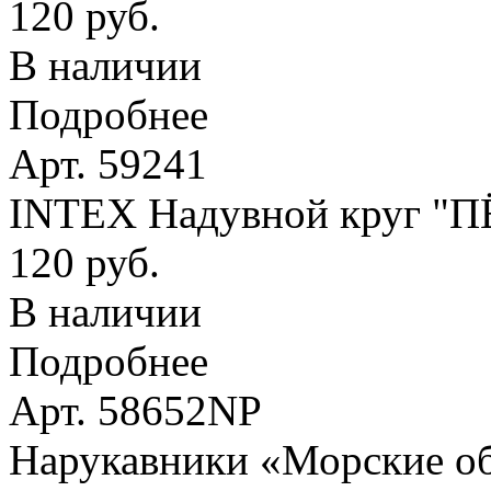
120 руб.
В наличии
Подробнее
Арт. 59241
INTEX Надувной круг "
120 руб.
В наличии
Подробнее
Арт. 58652NP
Нарукавники «Морские оби