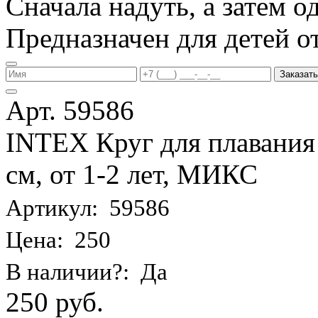
Сначала надуть, а затем од
Предназначен для детей от 
Заказать
Арт. 59586
INTEX Круг для плавания
см, от 1-2 лет, МИКС
Артикул: 59586
Цена: 250
В наличии?: Да
250 руб.