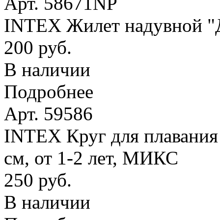
Арт. 58671NP
INTEX Жилет надувной "Де
200 руб.
В наличии
Подробнее
Арт. 59586
INTEX Круг для плавания
см, от 1-2 лет, МИКС
250 руб.
В наличии