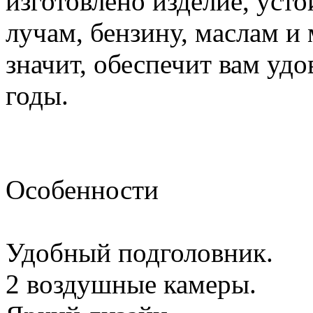
изготовлено изделие, уст
лучам, бензину, маслам и
значит, обеспечит вам удо
годы.
Особенности
Удобный подголовник.
2 воздушные камеры.