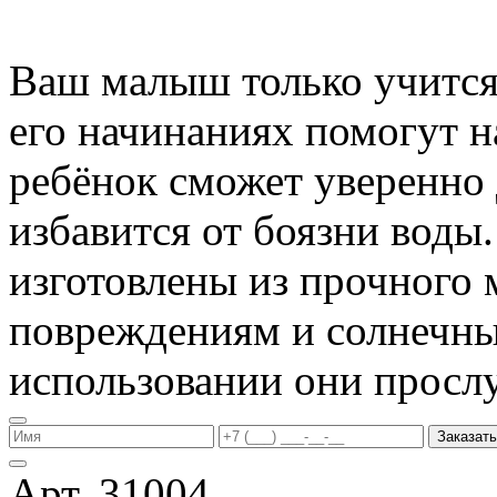
Ваш малыш только учится 
его начинаниях помогут 
ребёнок сможет уверенно 
избавится от боязни воды
изготовлены из прочного 
повреждениям и солнечны
использовании они прослу
Заказать
Арт. 31004