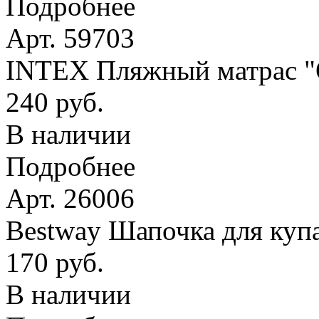
Подробнее
Арт. 59703
INTEX Пляжный матрас
240 руб.
В наличии
Подробнее
Арт. 26006
Bestway Шапочка для купа
170 руб.
В наличии