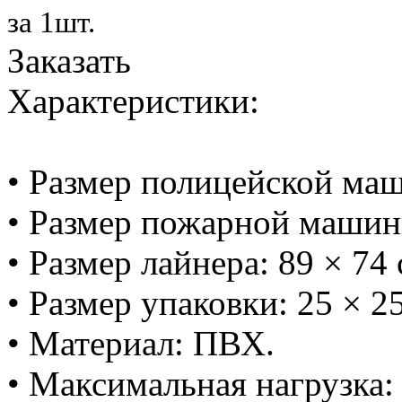
за 1шт.
Заказать
Характеристики:
• Размер полицейской маш
• Размер пожарной машинк
• Размер лайнера: 89 × 74 
• Размер упаковки: 25 × 25
• Материал: ПВХ.
• Максимальная нагрузка: 