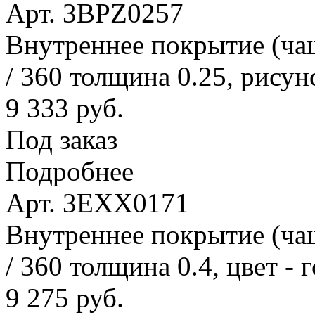
Арт. 3BPZ0257
Внутреннее покрытие (ча
/ 360 толщина 0.25, рисун
9 333 руб.
Под заказ
Подробнее
Арт. 3EXX0171
Внутреннее покрытие (ча
/ 360 толщина 0.4, цвет - 
9 275 руб.