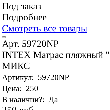
Под заказ
Подробнее
Смотреть все товары
Арт. 59720NP
INTEX Матрас пляжный "О
МИКС
Артикул: 59720NP
Цена: 250
В наличии?: Да
250 руб.