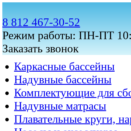
8 812 467-30-52
Режим работы: ПН-ПТ 10:
Заказать звонок
Каркасные бассейны
Надувные бассейны
Комплектующие для сб
Надувные матрасы
Плавательные круги, на