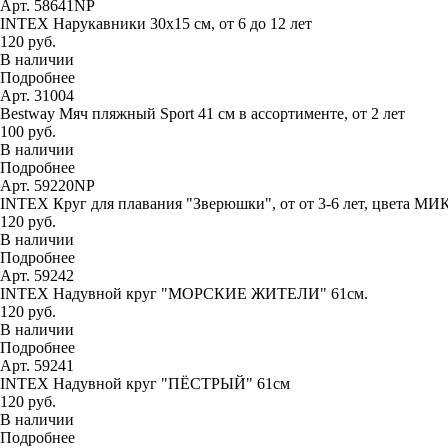
Арт. 58641NP
INTEX Нарукавники 30х15 см, от 6 до 12 лет
120 руб.
В наличии
Подробнее
Арт. 31004
Bestway Мяч пляжный Sport 41 см в ассортименте, от 2 лет
100 руб.
В наличии
Подробнее
Арт. 59220NP
INTEX Круг для плавания "Зверюшки", от от 3-6 лет, цвета МИ
120 руб.
В наличии
Подробнее
Арт. 59242
INTEX Надувной круг "МОРСКИЕ ЖИТЕЛИ" 61см.
120 руб.
В наличии
Подробнее
Арт. 59241
INTEX Надувной круг "ПЁСТРЫЙ" 61см
120 руб.
В наличии
Подробнее