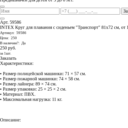
За
Арт. 59586
INTEX Круг для плавания с сиденьем "Транспорт" 81х72 см, от 
Артикул: 59586
Цена: 250
В наличии?: Да
250 руб.
за 1шт.
Заказать
Характеристики:
• Размер полицейской машинки: 71 × 57 см.
• Размер пожарной машинки: 74 × 58 см.
• Размер лайнера: 89 × 74 см.
• Размер упаковки: 25 × 25 × 2 см.
• Материал: ПВХ.
• Максимальная нагрузка: 11 кг.
Описание: