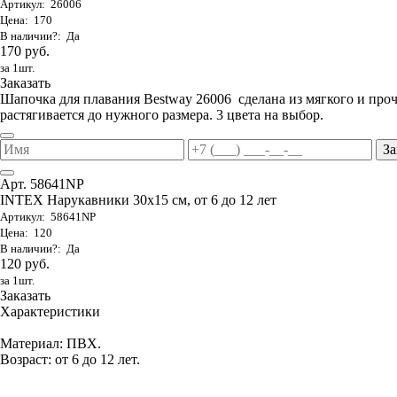
Артикул: 26006
Цена: 170
В наличии?: Да
170 руб.
за 1шт.
Заказать
Шапочка для плавания Bestway 26006 сделана из мягкого и проч
растягивается до нужного размера. 3 цвета на выбор.
За
Арт. 58641NP
INTEX Нарукавники 30х15 см, от 6 до 12 лет
Артикул: 58641NP
Цена: 120
В наличии?: Да
120 руб.
за 1шт.
Заказать
Характеристики
Материал: ПВХ.
Возраст: от 6 до 12 лет.