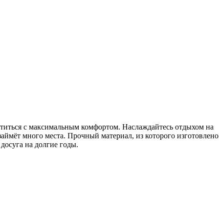
титься с максимальным комфортом. Наслаждайтесь отдыхом на
 займёт много места. Прочный материал, из которого изготовлено
досуга на долгие годы.