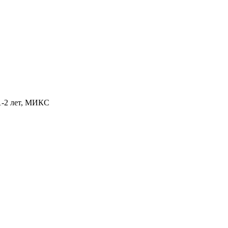
1-2 лет, МИКС