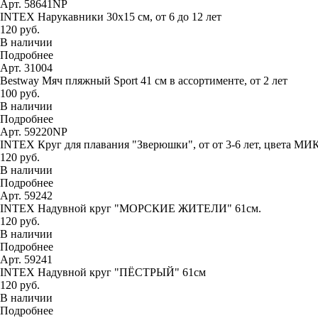
Арт. 58641NP
INTEX Нарукавники 30х15 см, от 6 до 12 лет
120 руб.
В наличии
Подробнее
Арт. 31004
Bestway Мяч пляжный Sport 41 см в ассортименте, от 2 лет
100 руб.
В наличии
Подробнее
Арт. 59220NP
INTEX Круг для плавания "Зверюшки", от от 3-6 лет, цвета МИ
120 руб.
В наличии
Подробнее
Арт. 59242
INTEX Надувной круг "МОРСКИЕ ЖИТЕЛИ" 61см.
120 руб.
В наличии
Подробнее
Арт. 59241
INTEX Надувной круг "ПЁСТРЫЙ" 61см
120 руб.
В наличии
Подробнее