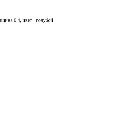
щина 0.4, цвет - голубой