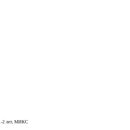
1-2 лет, МИКС