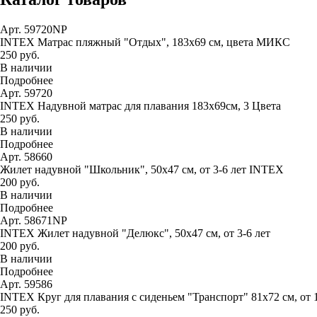
Арт. 59720NP
INTEX Матрас пляжный "Отдых", 183х69 см, цвета МИКС
250 руб.
В наличии
Подробнее
Арт. 59720
INTEX Надувной матрас для плавания 183х69см, 3 Цвета
250 руб.
В наличии
Подробнее
Арт. 58660
Жилет надувной "Школьник", 50х47 см, от 3-6 лет INTEX
200 руб.
В наличии
Подробнее
Арт. 58671NP
INTEX Жилет надувной "Делюкс", 50х47 см, от 3-6 лет
200 руб.
В наличии
Подробнее
Арт. 59586
INTEX Круг для плавания с сиденьем "Транспорт" 81х72 см, от 
250 руб.