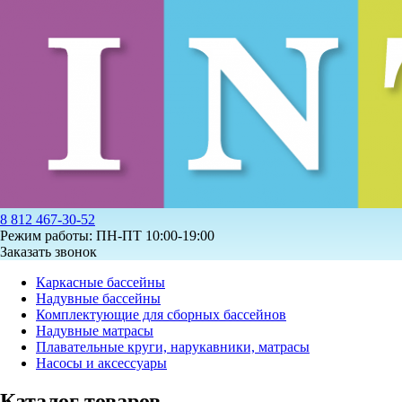
8 812 467-30-52
Режим работы: ПН-ПТ 10:00-19:00
Заказать звонок
Каркасные бассейны
Надувные бассейны
Комплектующие для сборных бассейнов
Надувные матрасы
Плавательные круги, нарукавники, матрасы
Насосы и аксессуары
Каталог товаров