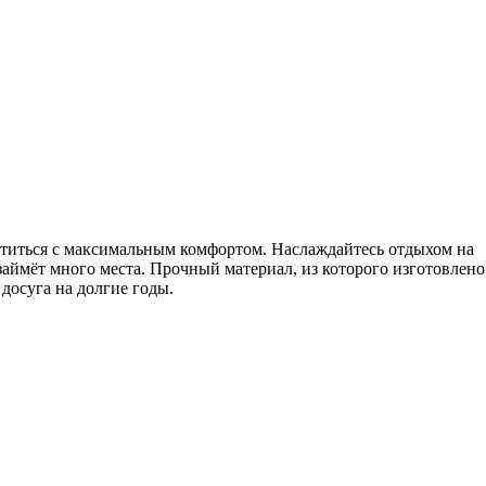
титься с максимальным комфортом. Наслаждайтесь отдыхом на
 займёт много места. Прочный материал, из которого изготовлено
досуга на долгие годы.