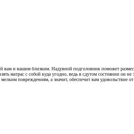
й вам и вашим близким. Надувной подголовник поможет размес
зять матрас с собой куда угодно, ведь в сдутом состоянии он не
 мелким повреждениям, а значит, обеспечит вам удовольствие от 