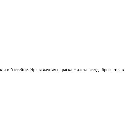
и в бассейне. Яркая желтая окраска жилета всегда бросается в