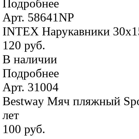
Подробнее
Арт. 58641NP
INTEX Нарукавники 30х15 
120 руб.
В наличии
Подробнее
Арт. 31004
Bestway Мяч пляжный Spor
лет
100 руб.