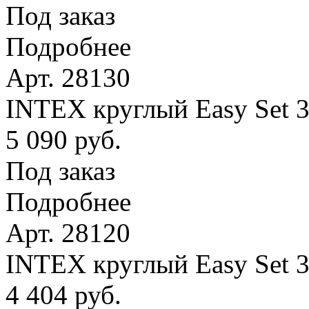
Под заказ
Подробнее
Арт. 28130
INTEX круглый Easy Set 
5 090 руб.
Под заказ
Подробнее
Арт. 28120
INTEX круглый Easy Set 
4 404 руб.