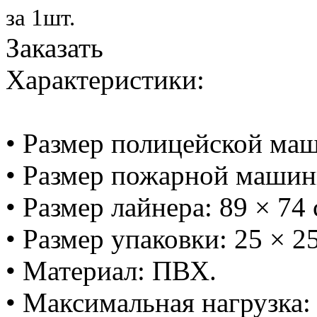
за 1шт.
Заказать
Характеристики:
• Размер полицейской маш
• Размер пожарной машинк
• Размер лайнера: 89 × 74 
• Размер упаковки: 25 × 25
• Материал: ПВХ.
• Максимальная нагрузка: 