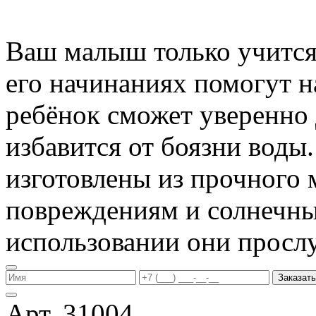
Ваш малыш только учится 
его начинаниях помогут 
ребёнок сможет уверенно 
избавится от боязни воды
изготовлены из прочного 
повреждениям и солнечны
использовании они прослу
Заказать
Арт. 31004