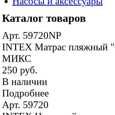
Насосы и аксессуары
Каталог товаров
Арт. 59720NP
INTEX Матрас пляжный "О
МИКС
250 руб.
В наличии
Подробнее
Арт. 59720