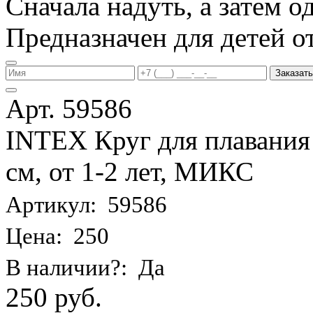
Сначала надуть, а затем од
Предназначен для детей от 
Заказать
Арт. 59586
INTEX Круг для плавания
см, от 1-2 лет, МИКС
Артикул: 59586
Цена: 250
В наличии?: Да
250 руб.