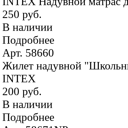
INTEX Надувной матрас д
250 руб.
В наличии
Подробнее
Арт. 58660
Жилет надувной "Школьник
INTEX
200 руб.
В наличии
Подробнее