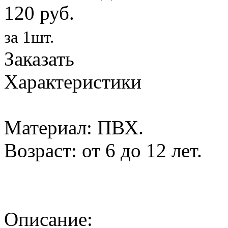
120 руб.
за 1шт.
Заказать
Характеристики
Материал: ПВХ.
Возраст: от 6 до 12 лет.
Описание: