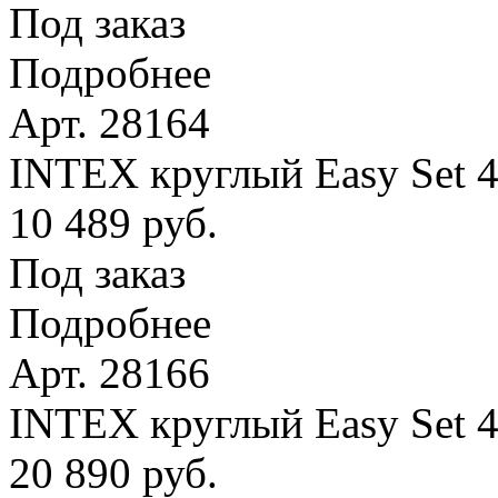
Под заказ
Подробнее
Арт. 28164
INTEX круглый Easy Set 4
10 489 руб.
Под заказ
Подробнее
Арт. 28166
INTEX круглый Easy Set 
20 890 руб.