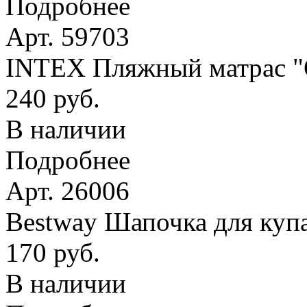
Подробнее
Арт. 59703
INTEX Пляжный матрас
240 руб.
В наличии
Подробнее
Арт. 26006
Bestway Шапочка для купа
170 руб.
В наличии