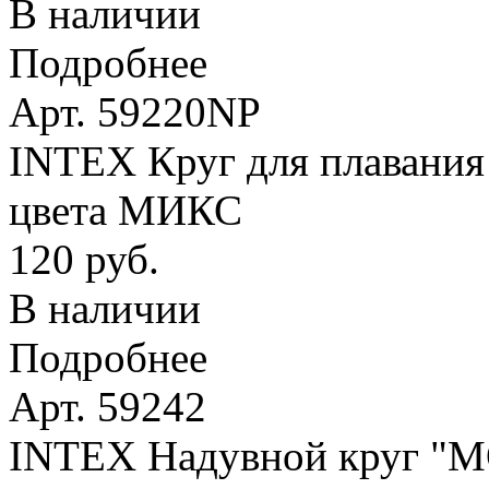
В наличии
Подробнее
Арт. 59220NP
INTEX Круг для плавания 
цвета МИКС
120 руб.
В наличии
Подробнее
Арт. 59242
INTEX Надувной круг 