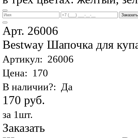
Заказать
Арт. 26006
Bestway Шапочка для купа
Артикул: 26006
Цена: 170
В наличии?: Да
170 руб.
за 1шт.
Заказать