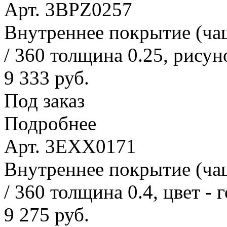
Арт. 3BPZ0257
Внутреннее покрытие (ча
/ 360 толщина 0.25, рисун
9 333 руб.
Под заказ
Подробнее
Арт. 3EXX0171
Внутреннее покрытие (ча
/ 360 толщина 0.4, цвет - 
9 275 руб.