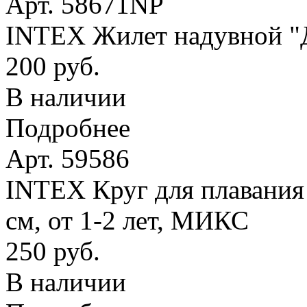
Арт. 58671NP
INTEX Жилет надувной "Де
200 руб.
В наличии
Подробнее
Арт. 59586
INTEX Круг для плавания
см, от 1-2 лет, МИКС
250 руб.
В наличии