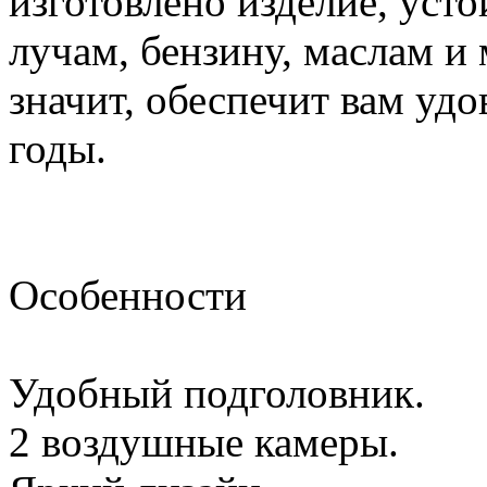
изготовлено изделие, уст
лучам, бензину, маслам и
значит, обеспечит вам удо
годы.
Особенности
Удобный подголовник.
2 воздушные камеры.