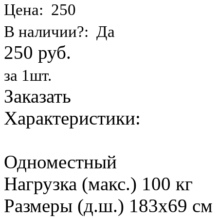
Цена: 250
В наличии?: Да
250 руб.
за 1шт.
Заказать
Характеристики:
Одноместный
Нагрузка (макс.) 100 кг
Размеры (д.ш.) 183х69 см