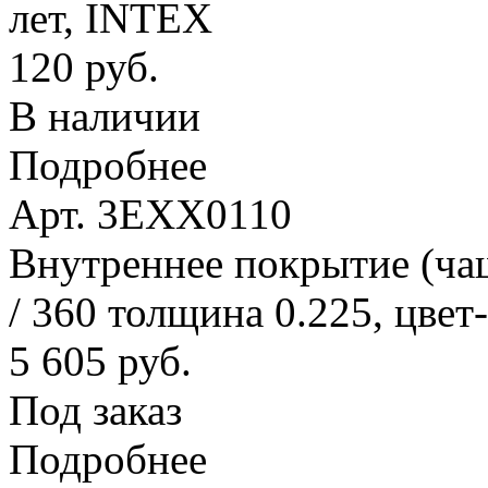
лет, INTEX
120 руб.
В наличии
Подробнее
Арт. 3EXX0110
Внутреннее покрытие (ча
/ 360 толщина 0.225, цвет
5 605 руб.
Под заказ
Подробнее