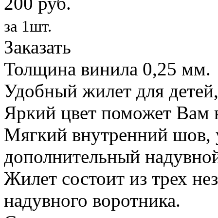
200 руб.
за 1шт.
Заказать
Толщина винила 0,25 мм.
Удобный жилет для детей,
Яркий цвет поможет Вам н
Мягкий внутренний шов, 
дополнительный надувной
Жилет состоит из трех не
надувного воротника.