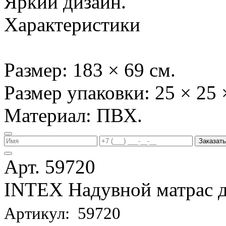
Яркий дизайн.
Характеристики
Размер: 183 × 69 см.
Размер упаковки: 25 × 25 
Материал: ПВХ.
Заказать
Арт. 59720
INTEX Надувной матрас д
Артикул: 59720