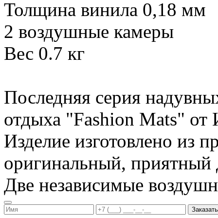
Толщина винила 0,18 мм
2 воздушные камеры
Вес 0.7 кг
Последняя серия надувны
отдыха "Fashion Mats" о
Изделие изготовлено из п
оригинальный, приятный д
Две независимые воздуш
Заказать