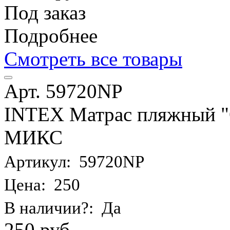
Под заказ
Подробнее
Смотреть все товары
Арт. 59720NP
INTEX Матрас пляжный "О
МИКС
Артикул: 59720NP
Цена: 250
В наличии?: Да
250 руб.