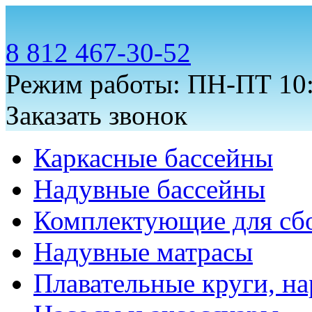
8 812 467-30-52
Режим работы: ПН-ПТ 10:
Заказать звонок
Каркасные бассейны
Надувные бассейны
Комплектующие для сб
Надувные матрасы
Плавательные круги, на