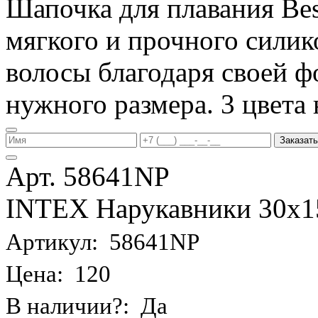
Шапочка для плавания Be
мягкого и прочного силик
волосы благодаря своей фо
нужного размера. 3 цвета 
Заказать
Арт. 58641NP
INTEX Нарукавники 30х15 
Артикул: 58641NP
Цена: 120
В наличии?: Да