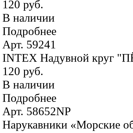
120 руб.
В наличии
Подробнее
Арт. 59241
INTEX Надувной круг "
120 руб.
В наличии
Подробнее
Арт. 58652NP
Нарукавники «Морские оби