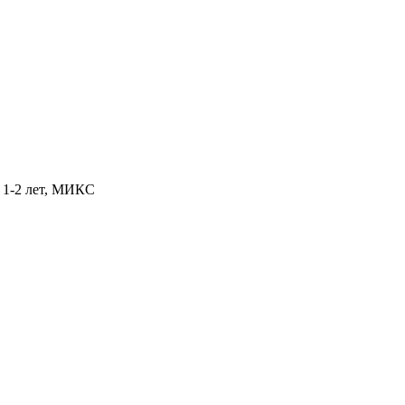
т 1-2 лет, МИКС