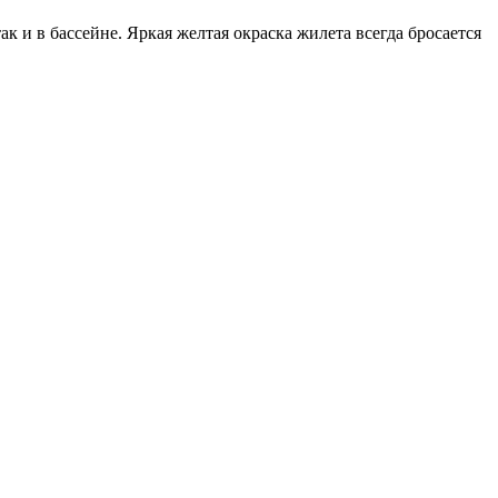
к и в бассейне. Яркая желтая окраска жилета всегда бросается