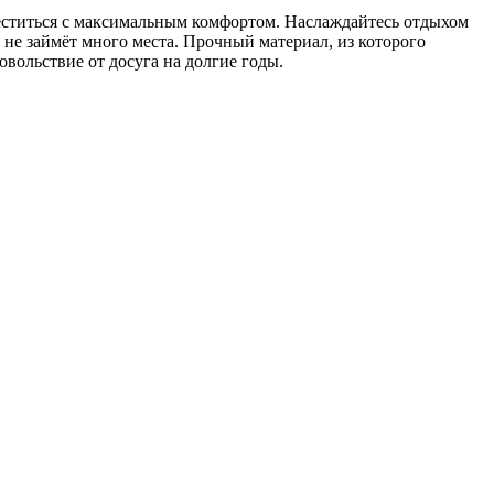
ститься с максимальным комфортом. Наслаждайтесь отдыхом
н не займёт много места. Прочный материал, из которого
овольствие от досуга на долгие годы.