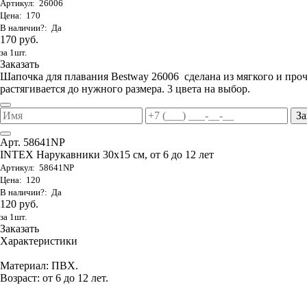
Артикул: 26006
Цена: 170
В наличии?: Да
170 руб.
за 1шт.
Заказать
Шапочка для плавания Bestway 26006 сделана из мягкого и проч
растягивается до нужного размера. 3 цвета на выбор.
За
Арт. 58641NP
INTEX Нарукавники 30х15 см, от 6 до 12 лет
Артикул: 58641NP
Цена: 120
В наличии?: Да
120 руб.
за 1шт.
Заказать
Характеристики
Материал: ПВХ.
Возраст: от 6 до 12 лет.