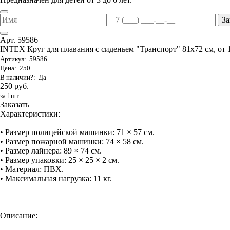
За
Арт. 59586
INTEX Круг для плавания с сиденьем "Транспорт" 81х72 см, от 
Артикул: 59586
Цена: 250
В наличии?: Да
250 руб.
за 1шт.
Заказать
Характеристики:
• Размер полицейской машинки: 71 × 57 см.
• Размер пожарной машинки: 74 × 58 см.
• Размер лайнера: 89 × 74 см.
• Размер упаковки: 25 × 25 × 2 см.
• Материал: ПВХ.
• Максимальная нагрузка: 11 кг.
Описание: