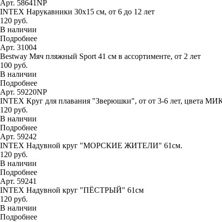
Арт. 58641NP
INTEX Нарукавники 30х15 см, от 6 до 12 лет
120 руб.
В наличии
Подробнее
Арт. 31004
Bestway Мяч пляжный Sport 41 см в ассортименте, от 2 лет
100 руб.
В наличии
Подробнее
Арт. 59220NP
INTEX Круг для плавания "Зверюшки", от от 3-6 лет, цвета МИ
120 руб.
В наличии
Подробнее
Арт. 59242
INTEX Надувной круг "МОРСКИЕ ЖИТЕЛИ" 61см.
120 руб.
В наличии
Подробнее
Арт. 59241
INTEX Надувной круг "ПЁСТРЫЙ" 61см
120 руб.
В наличии
Подробнее