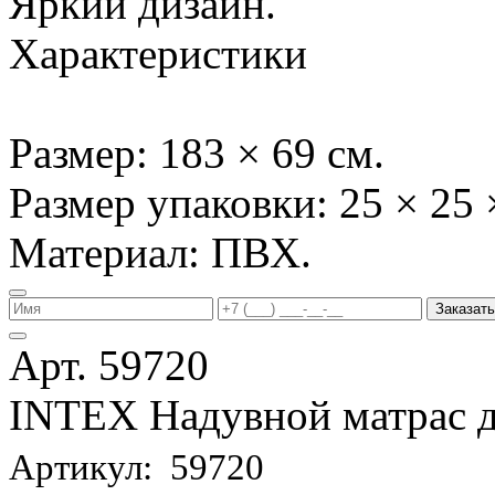
Яркий дизайн.
Характеристики
Размер: 183 × 69 см.
Размер упаковки: 25 × 25 
Материал: ПВХ.
Заказать
Арт. 59720
INTEX Надувной матрас д
Артикул: 59720