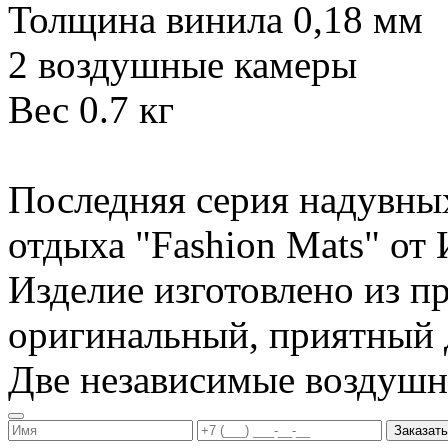
Толщина винила 0,18 мм
2 воздушные камеры
Вес 0.7 кг
Последняя серия надувны
отдыха "Fashion Mats" о
Изделие изготовлено из п
оригинальный, приятный д
Две независимые воздуш
Заказать