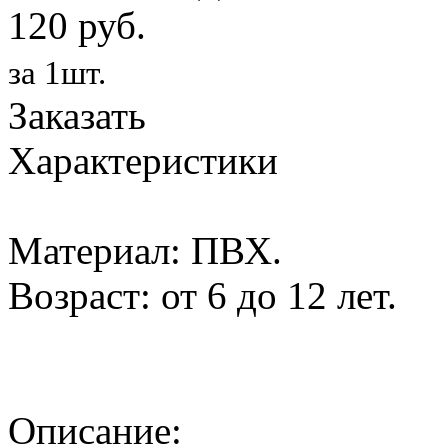
120 руб.
за 1шт.
Заказать
Характеристики
Материал: ПВХ.
Возраст: от 6 до 12 лет.
Описание: