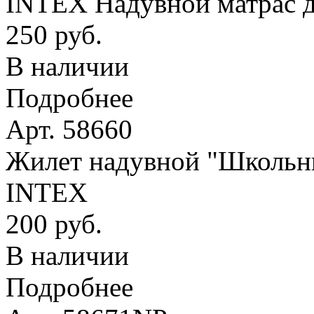
INTEX Надувной матрас д
250 руб.
В наличии
Подробнее
Арт. 58660
Жилет надувной "Школьник
INTEX
200 руб.
В наличии
Подробнее