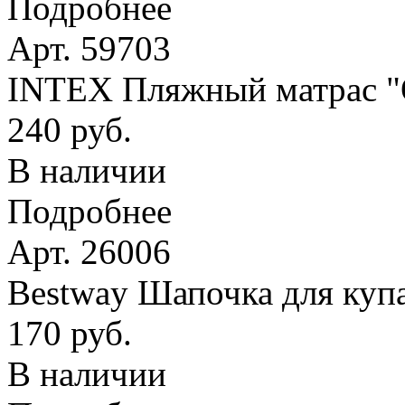
Подробнее
Арт. 59703
INTEX Пляжный матрас
240 руб.
В наличии
Подробнее
Арт. 26006
Bestway Шапочка для купа
170 руб.
В наличии