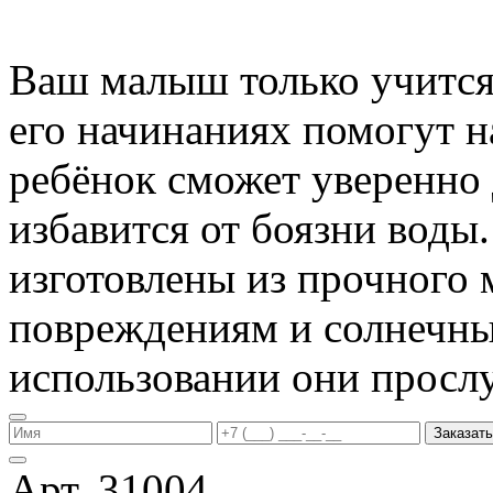
Ваш малыш только учится 
его начинаниях помогут 
ребёнок сможет уверенно 
избавится от боязни воды
изготовлены из прочного 
повреждениям и солнечны
использовании они прослу
Заказать
Арт. 31004