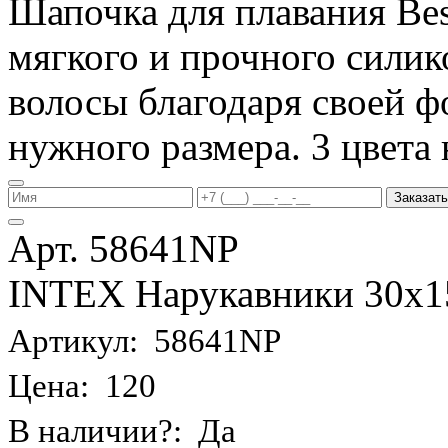
Шапочка для плавания Be
мягкого и прочного силик
волосы благодаря своей фо
нужного размера. 3 цвета 
Заказать
Арт. 58641NP
INTEX Нарукавники 30х15 
Артикул: 58641NP
Цена: 120
В наличии?: Да