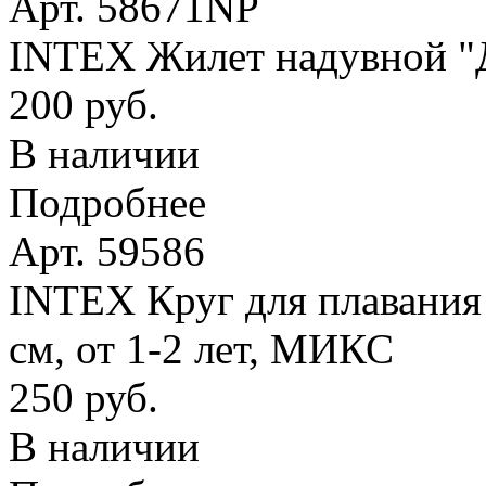
Арт. 58671NP
INTEX Жилет надувной "Де
200 руб.
В наличии
Подробнее
Арт. 59586
INTEX Круг для плавания
см, от 1-2 лет, МИКС
250 руб.
В наличии