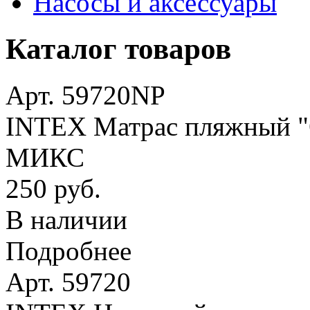
Насосы и аксессуары
Каталог товаров
Арт. 59720NP
INTEX Матрас пляжный "О
МИКС
250 руб.
В наличии
Подробнее
Арт. 59720