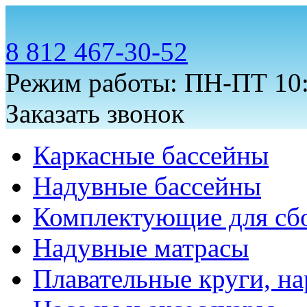
8 812 467-30-52
Режим работы: ПН-ПТ 10:
Заказать звонок
Каркасные бассейны
Надувные бассейны
Комплектующие для сб
Надувные матрасы
Плавательные круги, на