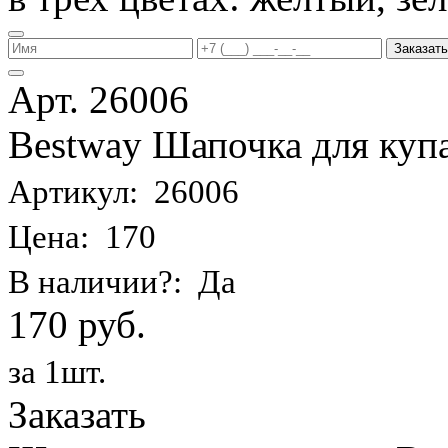
Заказать
Арт. 26006
Bestway Шапочка для купа
Артикул: 26006
Цена: 170
В наличии?: Да
170 руб.
за 1шт.
Заказать