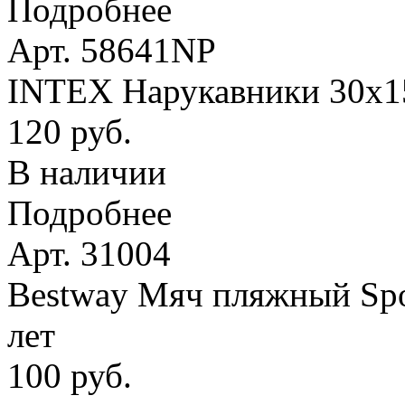
Подробнее
Арт. 58641NP
INTEX Нарукавники 30х15 
120 руб.
В наличии
Подробнее
Арт. 31004
Bestway Мяч пляжный Spor
лет
100 руб.