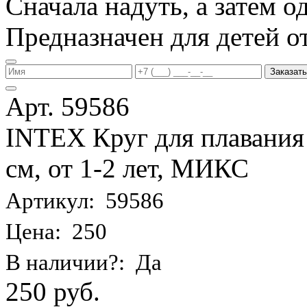
Сначала надуть, а затем од
Предназначен для детей от 
Заказать
Арт. 59586
INTEX Круг для плавания
см, от 1-2 лет, МИКС
Артикул: 59586
Цена: 250
В наличии?: Да
250 руб.