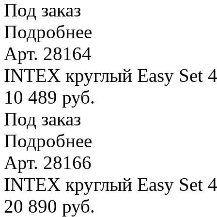
Под заказ
Подробнее
Арт. 28164
INTEX круглый Easy Set 4
10 489 руб.
Под заказ
Подробнее
Арт. 28166
INTEX круглый Easy Set 
20 890 руб.