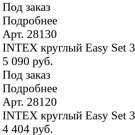
Под заказ
Подробнее
Арт. 28130
INTEX круглый Easy Set 
5 090 руб.
Под заказ
Подробнее
Арт. 28120
INTEX круглый Easy Set 
4 404 руб.