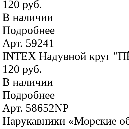
120 руб.
В наличии
Подробнее
Арт. 59241
INTEX Надувной круг "
120 руб.
В наличии
Подробнее
Арт. 58652NP
Нарукавники «Морские оби