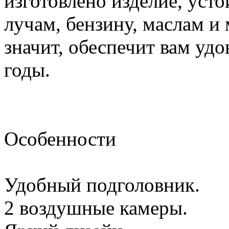
изготовлено изделие, уст
лучам, бензину, маслам и
значит, обеспечит вам удо
годы.
Особенности
Удобный подголовник.
2 воздушные камеры.