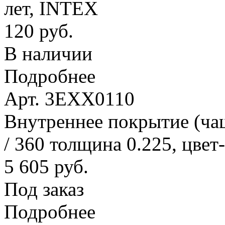
лет, INTEX
120 руб.
В наличии
Подробнее
Арт. 3EXX0110
Внутреннее покрытие (ча
/ 360 толщина 0.225, цвет
5 605 руб.
Под заказ
Подробнее