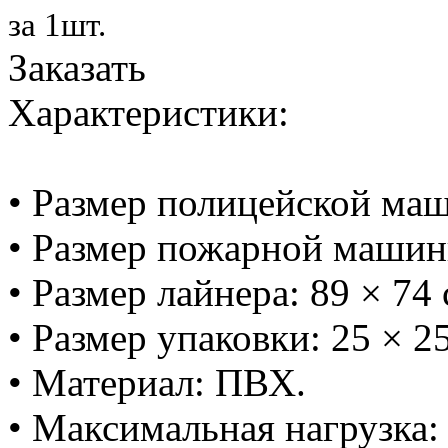
за 1шт.
Заказать
Характеристики:
• Размер полицейской маш
• Размер пожарной машинк
• Размер лайнера: 89 × 74 
• Размер упаковки: 25 × 25
• Материал: ПВХ.
• Максимальная нагрузка: 