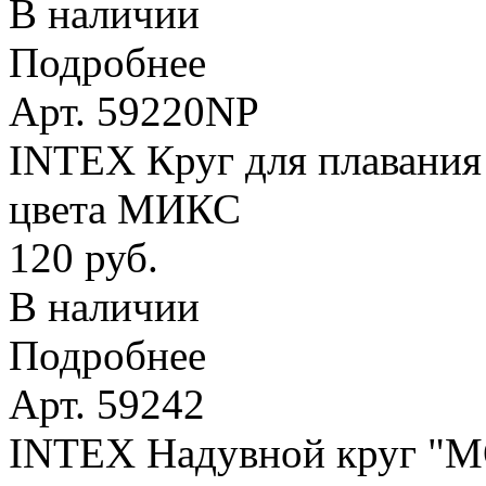
В наличии
Подробнее
Арт. 59220NP
INTEX Круг для плавания 
цвета МИКС
120 руб.
В наличии
Подробнее
Арт. 59242
INTEX Надувной круг 