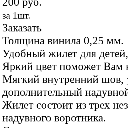
200 руб.
за 1шт.
Заказать
Толщина винила 0,25 мм.
Удобный жилет для детей,
Яркий цвет поможет Вам н
Мягкий внутренний шов, 
дополнительный надувной
Жилет состоит из трех не
надувного воротника.