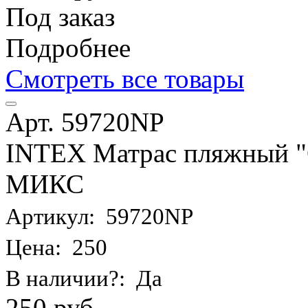
Под заказ
Подробнее
Смотреть все товары
Арт. 59720NP
INTEX Матрас пляжный "О
МИКС
Артикул: 59720NP
Цена: 250
В наличии?: Да
250 руб.