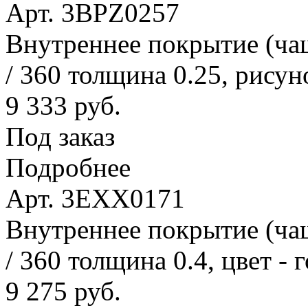
Арт. 3BPZ0257
Внутреннее покрытие (ча
/ 360 толщина 0.25, рисун
9 333 руб.
Под заказ
Подробнее
Арт. 3EXX0171
Внутреннее покрытие (ча
/ 360 толщина 0.4, цвет - 
9 275 руб.