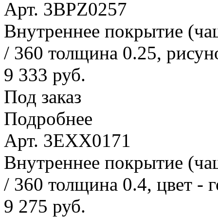
Арт. 3BPZ0257
Внутреннее покрытие (ча
/ 360 толщина 0.25, рисун
9 333 руб.
Под заказ
Подробнее
Арт. 3EXX0171
Внутреннее покрытие (ча
/ 360 толщина 0.4, цвет - 
9 275 руб.