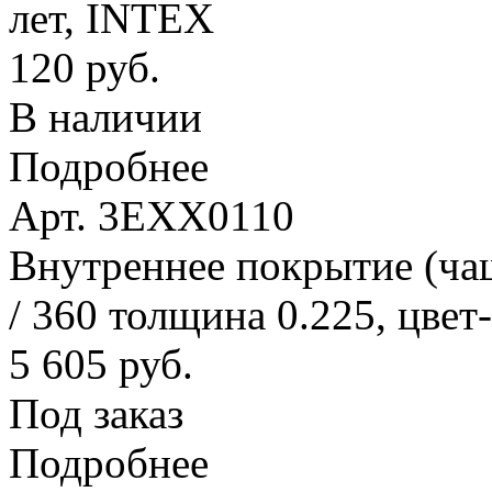
лет, INTEX
120 руб.
В наличии
Подробнее
Арт. 3EXX0110
Внутреннее покрытие (ча
/ 360 толщина 0.225, цвет
5 605 руб.
Под заказ
Подробнее