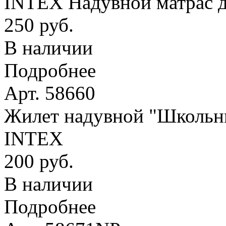
INTEX Надувной матрас д
250 руб.
В наличии
Подробнее
Арт. 58660
Жилет надувной "Школьник
INTEX
200 руб.
В наличии
Подробнее