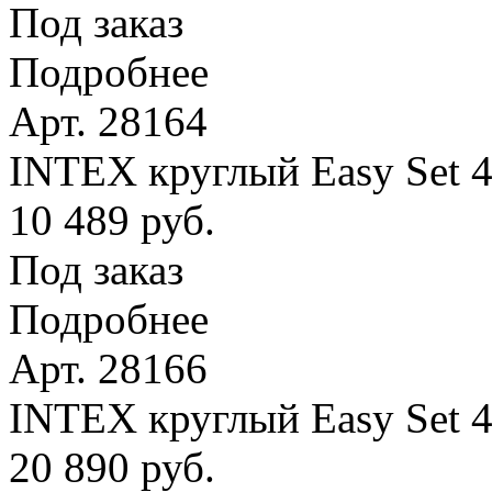
Под заказ
Подробнее
Арт. 28164
INTEX круглый Easy Set 4
10 489 руб.
Под заказ
Подробнее
Арт. 28166
INTEX круглый Easy Set 
20 890 руб.