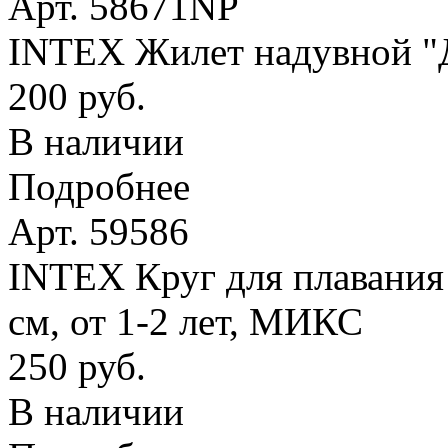
Арт. 58671NP
INTEX Жилет надувной "Де
200 руб.
В наличии
Подробнее
Арт. 59586
INTEX Круг для плавания
см, от 1-2 лет, МИКС
250 руб.
В наличии