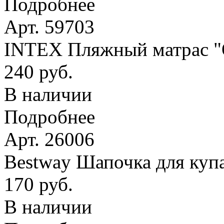
Подробнее
Арт. 59703
INTEX Пляжный матрас
240 руб.
В наличии
Подробнее
Арт. 26006
Bestway Шапочка для купа
170 руб.
В наличии