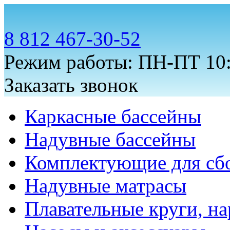
8 812 467-30-52
Режим работы: ПН-ПТ 10:
Заказать звонок
Каркасные бассейны
Надувные бассейны
Комплектующие для сб
Надувные матрасы
Плавательные круги, на