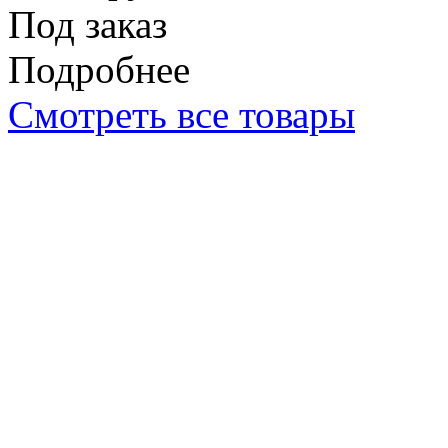
Под заказ
Подробнее
Смотреть все товары
8 812 467-30-52
Режим работы: ПН-ПТ 10: