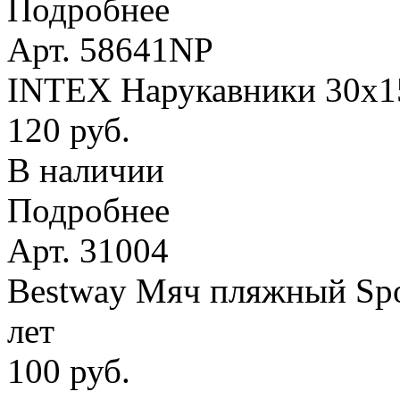
Подробнее
Арт. 58641NP
INTEX Нарукавники 30х15 
120 руб.
В наличии
Подробнее
Арт. 31004
Bestway Мяч пляжный Spor
лет
100 руб.