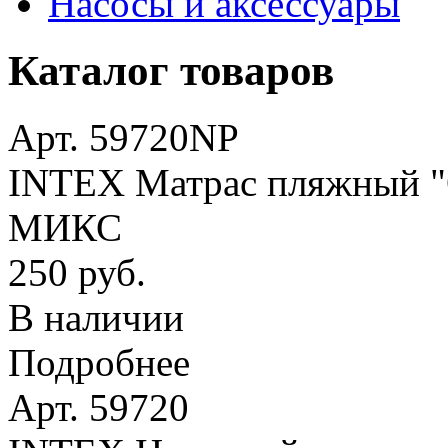
Насосы и аксессуары
Каталог товаров
Арт. 59720NP
INTEX Матрас пляжный "О
МИКС
250 руб.
В наличии
Подробнее
Арт. 59720