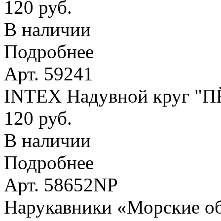
120 руб.
В наличии
Подробнее
Арт. 59241
INTEX Надувной круг "
120 руб.
В наличии
Подробнее
Арт. 58652NP
Нарукавники «Морские оби