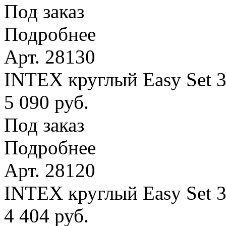
Под заказ
Подробнее
Арт. 28130
INTEX круглый Easy Set 
5 090 руб.
Под заказ
Подробнее
Арт. 28120
INTEX круглый Easy Set 
4 404 руб.