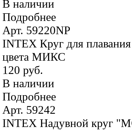
В наличии
Подробнее
Арт. 59220NP
INTEX Круг для плавания 
цвета МИКС
120 руб.
В наличии
Подробнее
Арт. 59242
INTEX Надувной круг 