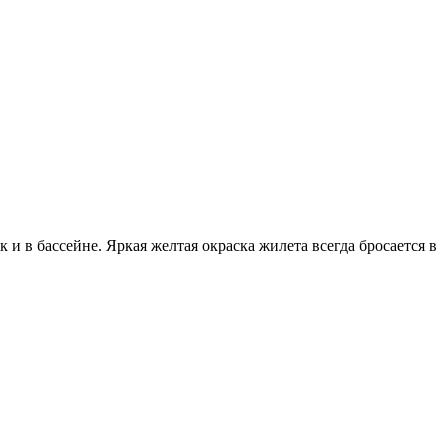
и в бассейне. Яркая желтая окраска жилета всегда бросается в