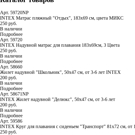
Арт. 59720NP
INTEX Матрас пляжный "Отдых", 183х69 см, цвета МИКС
250 руб.
В наличии
Подробнее
Арт. 59720
INTEX Надувной матрас для плавания 183х69см, 3 Цвета
250 руб.
В наличии
Подробнее
Арт. 58660
Жилет надувной "Школьник", 50х47 см, от 3-6 лет INTEX
200 руб.
В наличии
Подробнее
Арт. 58671NP
INTEX Жилет надувной "Делюкс", 50х47 см, от 3-6 лет
200 руб.
В наличии
Подробнее
Арт. 59586
INTEX Круг для плавания с сиденьем "Транспорт" 81х72 см, от 
250 руб.