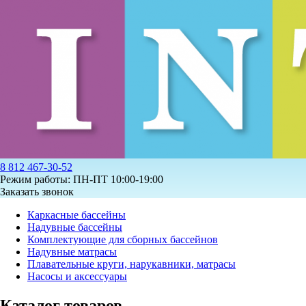
8 812 467-30-52
Режим работы: ПН-ПТ 10:00-19:00
Заказать звонок
Каркасные бассейны
Надувные бассейны
Комплектующие для сборных бассейнов
Надувные матрасы
Плавательные круги, нарукавники, матрасы
Насосы и аксессуары
Каталог товаров