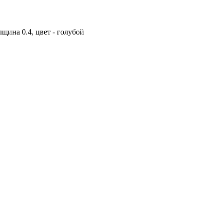
щина 0.4, цвет - голубой