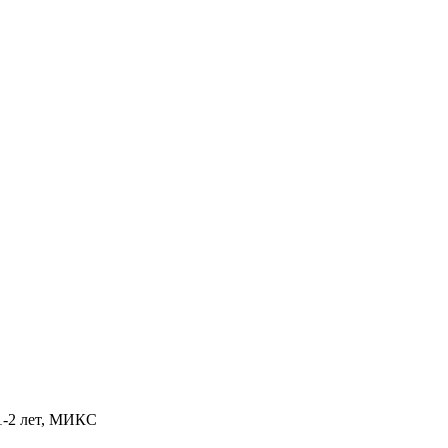
1-2 лет, МИКС