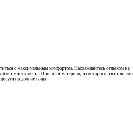
титься с максимальным комфортом. Наслаждайтесь отдыхом на
 займёт много места. Прочный материал, из которого изготовлено
досуга на долгие годы.