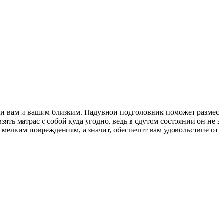
й вам и вашим близким. Надувной подголовник поможет размес
зять матрас с собой куда угодно, ведь в сдутом состоянии он не
 мелким повреждениям, а значит, обеспечит вам удовольствие от 