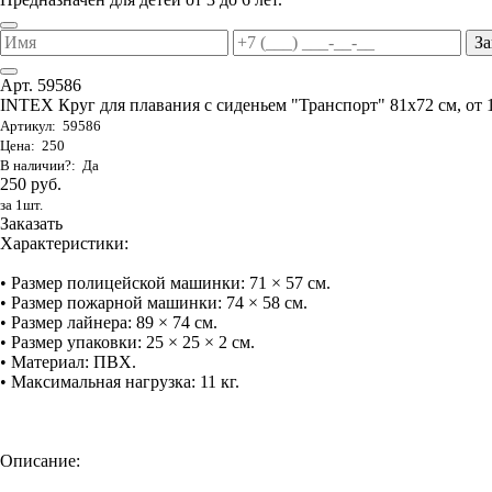
За
Арт. 59586
INTEX Круг для плавания с сиденьем "Транспорт" 81х72 см, от 
Артикул: 59586
Цена: 250
В наличии?: Да
250 руб.
за 1шт.
Заказать
Характеристики:
• Размер полицейской машинки: 71 × 57 см.
• Размер пожарной машинки: 74 × 58 см.
• Размер лайнера: 89 × 74 см.
• Размер упаковки: 25 × 25 × 2 см.
• Материал: ПВХ.
• Максимальная нагрузка: 11 кг.
Описание: