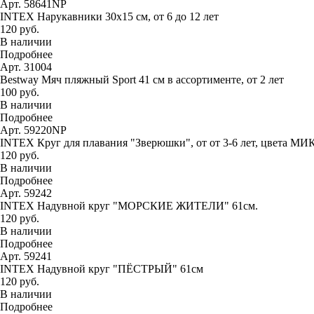
Арт. 58641NP
INTEX Нарукавники 30х15 см, от 6 до 12 лет
120 руб.
В наличии
Подробнее
Арт. 31004
Bestway Мяч пляжный Sport 41 см в ассортименте, от 2 лет
100 руб.
В наличии
Подробнее
Арт. 59220NP
INTEX Круг для плавания "Зверюшки", от от 3-6 лет, цвета МИ
120 руб.
В наличии
Подробнее
Арт. 59242
INTEX Надувной круг "МОРСКИЕ ЖИТЕЛИ" 61см.
120 руб.
В наличии
Подробнее
Арт. 59241
INTEX Надувной круг "ПЁСТРЫЙ" 61см
120 руб.
В наличии
Подробнее