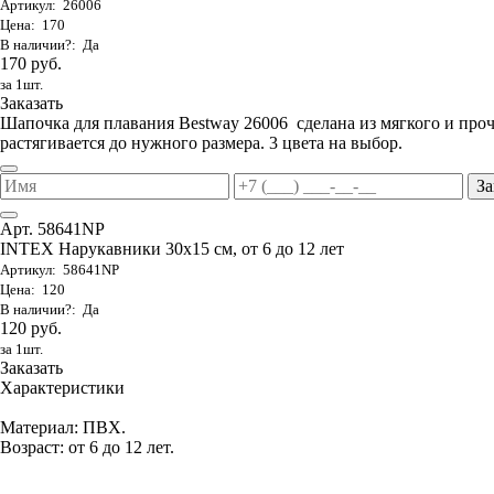
Артикул: 26006
Цена: 170
В наличии?: Да
170 руб.
за 1шт.
Заказать
Шапочка для плавания Bestway 26006 сделана из мягкого и проч
растягивается до нужного размера. 3 цвета на выбор.
За
Арт. 58641NP
INTEX Нарукавники 30х15 см, от 6 до 12 лет
Артикул: 58641NP
Цена: 120
В наличии?: Да
120 руб.
за 1шт.
Заказать
Характеристики
Материал: ПВХ.
Возраст: от 6 до 12 лет.