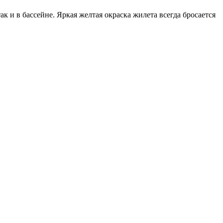
к и в бассейне. Яркая желтая окраска жилета всегда бросается