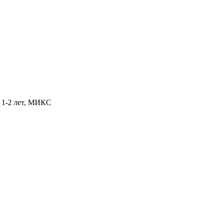
т 1-2 лет, МИКС