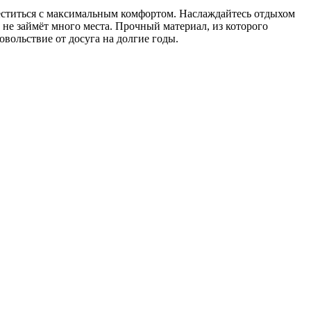
ститься с максимальным комфортом. Наслаждайтесь отдыхом
н не займёт много места. Прочный материал, из которого
овольствие от досуга на долгие годы.