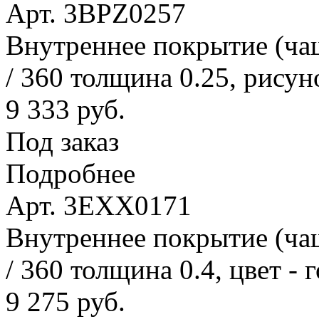
Арт. 3BPZ0257
Внутреннее покрытие (ча
/ 360 толщина 0.25, рисун
9 333 руб.
Под заказ
Подробнее
Арт. 3EXX0171
Внутреннее покрытие (ча
/ 360 толщина 0.4, цвет - 
9 275 руб.