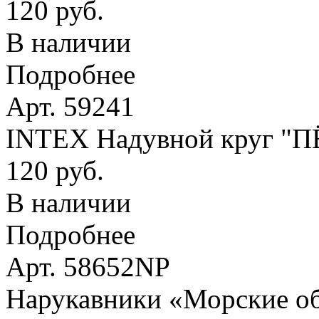
120 руб.
В наличии
Подробнее
Арт. 59241
INTEX Надувной круг "
120 руб.
В наличии
Подробнее
Арт. 58652NP
Нарукавники «Морские оби