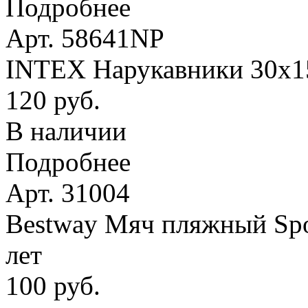
Подробнее
Арт. 58641NP
INTEX Нарукавники 30х15 
120 руб.
В наличии
Подробнее
Арт. 31004
Bestway Мяч пляжный Spor
лет
100 руб.