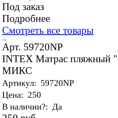
Под заказ
Подробнее
Смотреть все товары
Арт. 59720NP
INTEX Матрас пляжный "О
МИКС
Артикул: 59720NP
Цена: 250
В наличии?: Да
250 руб.