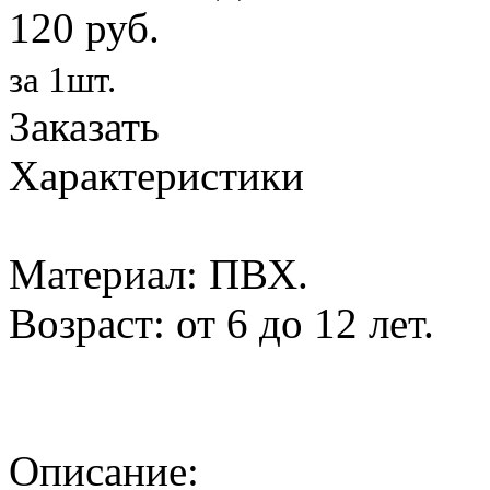
120 руб.
за 1шт.
Заказать
Характеристики
Материал: ПВХ.
Возраст: от 6 до 12 лет.
Описание: