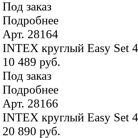
Под заказ
Подробнее
Арт. 28164
INTEX круглый Easy Set 4
10 489 руб.
Под заказ
Подробнее
Арт. 28166
INTEX круглый Easy Set 
20 890 руб.