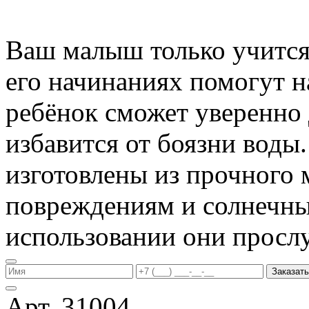
Ваш малыш только учится 
его начинаниях помогут 
ребёнок сможет уверенно 
избавится от боязни воды
изготовлены из прочного 
повреждениям и солнечны
использовании они прослу
Заказать
Арт. 31004