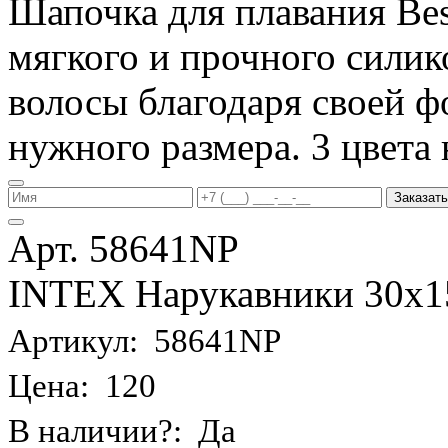
Шапочка для плавания Be
мягкого и прочного силик
волосы благодаря своей фо
нужного размера. 3 цвета 
Заказать
Арт. 58641NP
INTEX Нарукавники 30х15 
Артикул: 58641NP
Цена: 120
В наличии?: Да