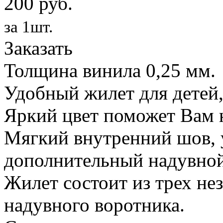
200 руб.
за 1шт.
Заказать
Толщина винила 0,25 мм.
Удобный жилет для детей,
Яркий цвет поможет Вам н
Мягкий внутренний шов, 
дополнительный надувной
Жилет состоит из трех не
надувного воротника.