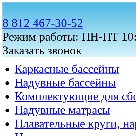
8 812 467-30-52
Режим работы: ПН-ПТ 10:
Заказать звонок
Каркасные бассейны
Надувные бассейны
Комплектующие для сб
Надувные матрасы
Плавательные круги, на