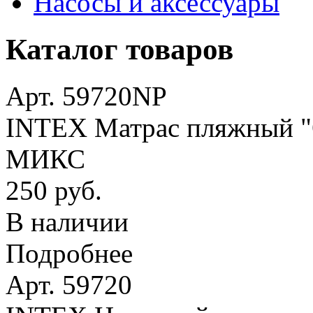
Насосы и аксессуары
Каталог товаров
Арт. 59720NP
INTEX Матрас пляжный "О
МИКС
250 руб.
В наличии
Подробнее
Арт. 59720