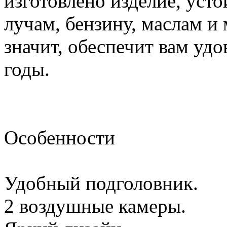
изготовлено изделие, уст
лучам, бензину, маслам и
значит, обеспечит вам удо
годы.
Особенности
Удобный подголовник.
2 воздушные камеры.