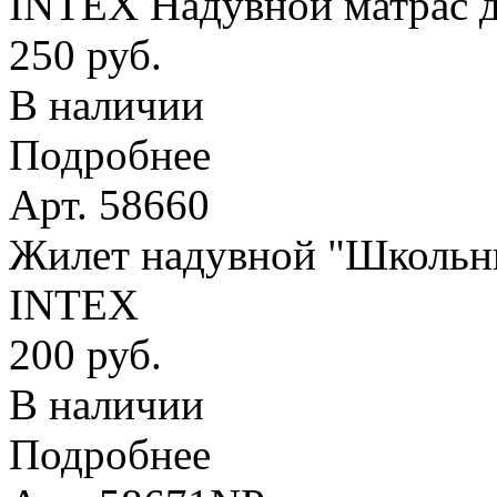
INTEX Надувной матрас д
250 руб.
В наличии
Подробнее
Арт. 58660
Жилет надувной "Школьник
INTEX
200 руб.
В наличии
Подробнее