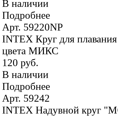
В наличии
Подробнее
Арт. 59220NP
INTEX Круг для плавания 
цвета МИКС
120 руб.
В наличии
Подробнее
Арт. 59242
INTEX Надувной круг 