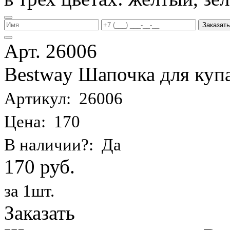
Заказать
Арт. 26006
Bestway Шапочка для купа
Артикул: 26006
Цена: 170
В наличии?: Да
170 руб.
за 1шт.
Заказать