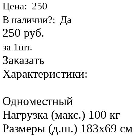
Цена: 250
В наличии?: Да
250 руб.
за 1шт.
Заказать
Характеристики:
Одноместный
Нагрузка (макс.) 100 кг
Размеры (д.ш.) 183х69 см