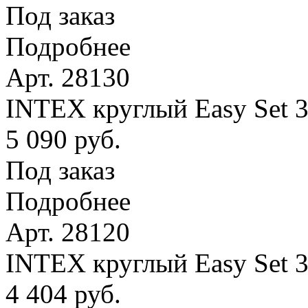
Под заказ
Подробнее
Арт. 28130
INTEX круглый Easy Set 
5 090 руб.
Под заказ
Подробнее
Арт. 28120
INTEX круглый Easy Set 
4 404 руб.