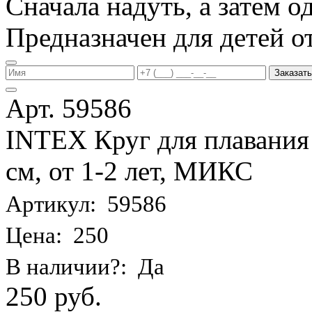
Сначала надуть, а затем од
Предназначен для детей от 
Заказать
Арт. 59586
INTEX Круг для плавания
см, от 1-2 лет, МИКС
Артикул: 59586
Цена: 250
В наличии?: Да
250 руб.