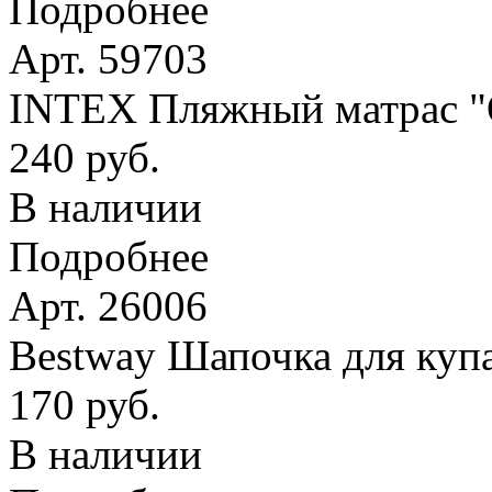
Подробнее
Арт. 59703
INTEX Пляжный матрас
240 руб.
В наличии
Подробнее
Арт. 26006
Bestway Шапочка для купа
170 руб.
В наличии