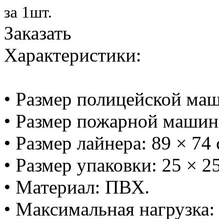
за 1шт.
Заказать
Характеристики:
• Размер полицейской маш
• Размер пожарной машинк
• Размер лайнера: 89 × 74 
• Размер упаковки: 25 × 25
• Материал: ПВХ.
• Максимальная нагрузка: 