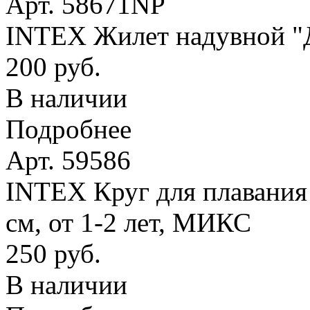
Арт. 58671NP
INTEX Жилет надувной "Де
200 руб.
В наличии
Подробнее
Арт. 59586
INTEX Круг для плавания
см, от 1-2 лет, МИКС
250 руб.
В наличии