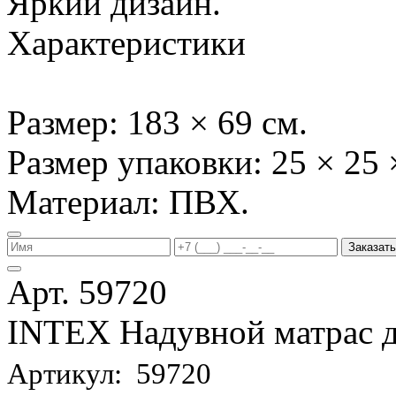
Яркий дизайн.
Характеристики
Размер: 183 × 69 см.
Размер упаковки: 25 × 25 
Материал: ПВХ.
Заказать
Арт. 59720
INTEX Надувной матрас д
Артикул: 59720