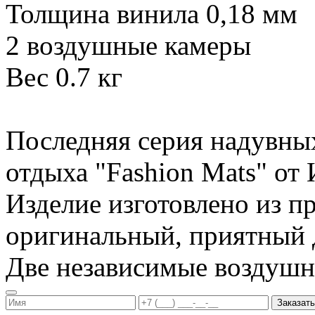
Толщина винила 0,18 мм
2 воздушные камеры
Вес 0.7 кг
Последняя серия надувны
отдыха "Fashion Mats" о
Изделие изготовлено из п
оригинальный, приятный д
Две независимые воздуш
Заказать