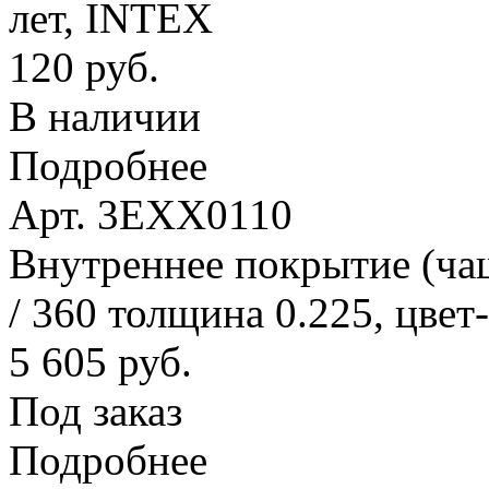
лет, INTEX
120 руб.
В наличии
Подробнее
Арт. 3EXX0110
Внутреннее покрытие (ча
/ 360 толщина 0.225, цвет
5 605 руб.
Под заказ
Подробнее