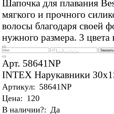
Шапочка для плавания Be
мягкого и прочного силик
волосы благодаря своей фо
нужного размера. 3 цвета 
Заказать
Арт. 58641NP
INTEX Нарукавники 30х15 
Артикул: 58641NP
Цена: 120
В наличии?: Да