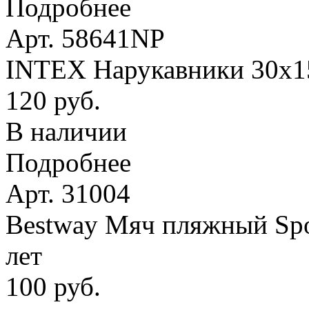
Подробнее
Арт. 58641NP
INTEX Нарукавники 30х15 
120 руб.
В наличии
Подробнее
Арт. 31004
Bestway Мяч пляжный Spor
лет
100 руб.