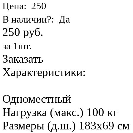
Цена: 250
В наличии?: Да
250 руб.
за 1шт.
Заказать
Характеристики:
Одноместный
Нагрузка (макс.) 100 кг
Размеры (д.ш.) 183х69 см