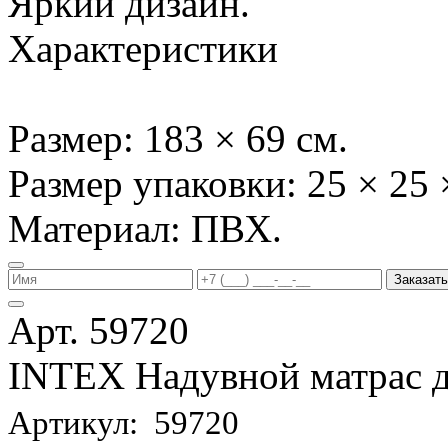
Яркий дизайн.
Характеристики
Размер: 183 × 69 см.
Размер упаковки: 25 × 25 
Материал: ПВХ.
Заказать
Арт. 59720
INTEX Надувной матрас д
Артикул: 59720