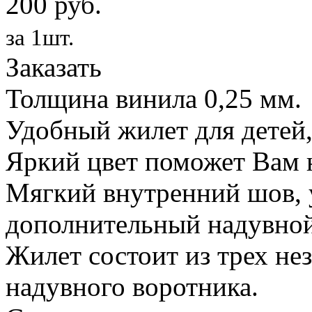
200 руб.
за 1шт.
Заказать
Толщина винила 0,25 мм.
Удобный жилет для детей,
Яркий цвет поможет Вам н
Мягкий внутренний шов, 
дополнительный надувной
Жилет состоит из трех не
надувного воротника.