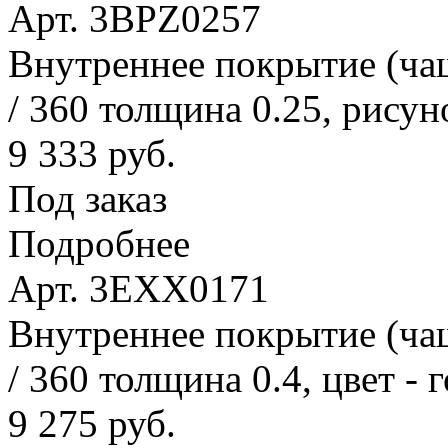
Арт. 3BPZ0257
Внутреннее покрытие (ча
/ 360 толщина 0.25, рисун
9 333 руб.
Под заказ
Подробнее
Арт. 3EXX0171
Внутреннее покрытие (ча
/ 360 толщина 0.4, цвет - 
9 275 руб.