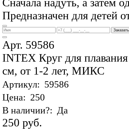
Сначала надуть, а затем од
Предназначен для детей от 
Заказать
Арт. 59586
INTEX Круг для плавания
см, от 1-2 лет, МИКС
Артикул: 59586
Цена: 250
В наличии?: Да
250 руб.