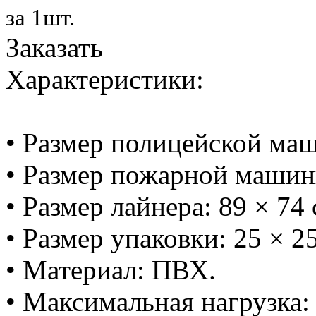
за 1шт.
Заказать
Характеристики:
• Размер полицейской маш
• Размер пожарной машинк
• Размер лайнера: 89 × 74 
• Размер упаковки: 25 × 25
• Материал: ПВХ.
• Максимальная нагрузка: 