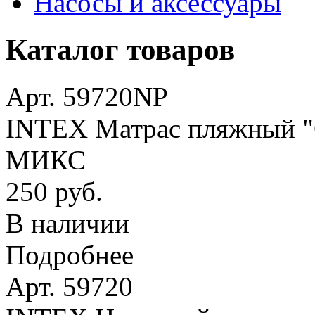
Насосы и аксессуары
Каталог товаров
Арт. 59720NP
INTEX Матрас пляжный "О
МИКС
250 руб.
В наличии
Подробнее
Арт. 59720