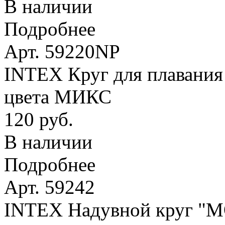
В наличии
Подробнее
Арт. 59220NP
INTEX Круг для плавания 
цвета МИКС
120 руб.
В наличии
Подробнее
Арт. 59242
INTEX Надувной круг 