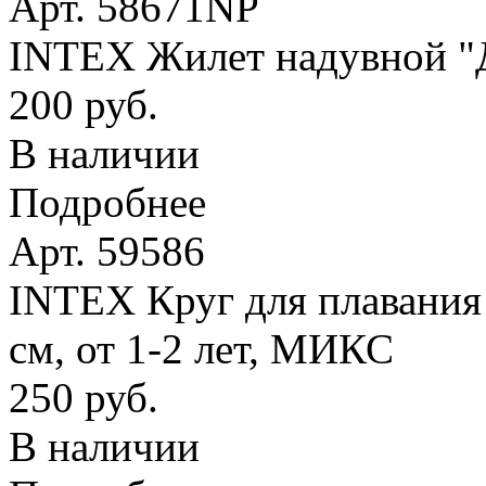
Арт. 58671NP
INTEX Жилет надувной "Де
200 руб.
В наличии
Подробнее
Арт. 59586
INTEX Круг для плавания
см, от 1-2 лет, МИКС
250 руб.
В наличии