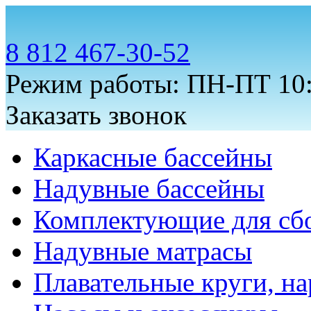
8 812 467-30-52
Режим работы: ПН-ПТ 10:
Заказать звонок
Каркасные бассейны
Надувные бассейны
Комплектующие для сб
Надувные матрасы
Плавательные круги, на