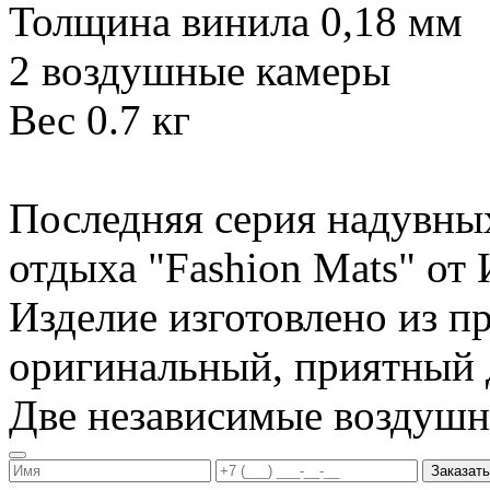
Толщина винила 0,18 мм
2 воздушные камеры
Вес 0.7 кг
Последняя серия надувны
отдыха "Fashion Mats" о
Изделие изготовлено из п
оригинальный, приятный д
Две независимые воздуш
Заказать