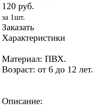
120 руб.
за 1шт.
Заказать
Характеристики
Материал: ПВХ.
Возраст: от 6 до 12 лет.
Описание: