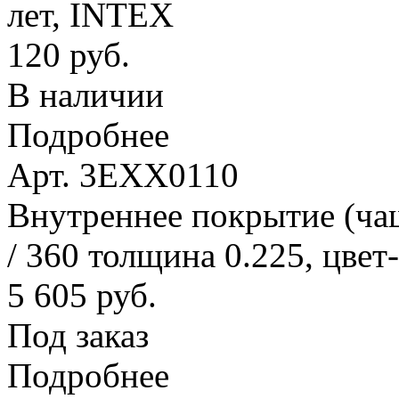
лет, INTEX
120 руб.
В наличии
Подробнее
Арт. 3EXX0110
Внутреннее покрытие (ча
/ 360 толщина 0.225, цвет
5 605 руб.
Под заказ
Подробнее