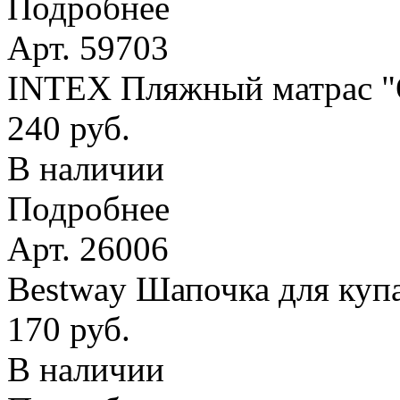
Подробнее
Арт. 59703
INTEX Пляжный матрас
240 руб.
В наличии
Подробнее
Арт. 26006
Bestway Шапочка для купа
170 руб.
В наличии