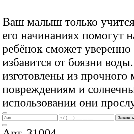
Ваш малыш только учится 
его начинаниях помогут 
ребёнок сможет уверенно 
избавится от боязни воды
изготовлены из прочного 
повреждениям и солнечны
использовании они прослу
Заказать
Арт. 31004