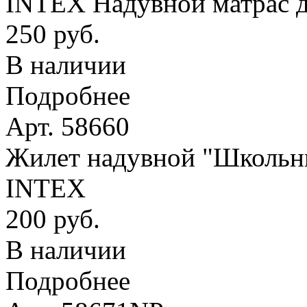
INTEX Надувной матрас д
250 руб.
В наличии
Подробнее
Арт. 58660
Жилет надувной "Школьник
INTEX
200 руб.
В наличии
Подробнее