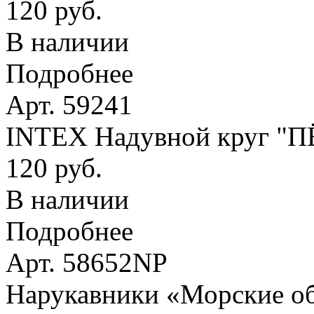
120 руб.
В наличии
Подробнее
Арт. 59241
INTEX Надувной круг "
120 руб.
В наличии
Подробнее
Арт. 58652NP
Нарукавники «Морские оби