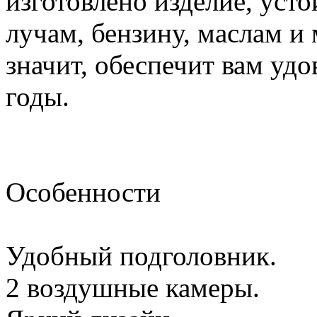
изготовлено изделие, уст
лучам, бензину, маслам и
значит, обеспечит вам удо
годы.
Особенности
Удобный подголовник.
2 воздушные камеры.