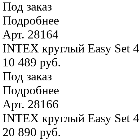
Под заказ
Подробнее
Арт. 28164
INTEX круглый Easy Set 4
10 489 руб.
Под заказ
Подробнее
Арт. 28166
INTEX круглый Easy Set 
20 890 руб.