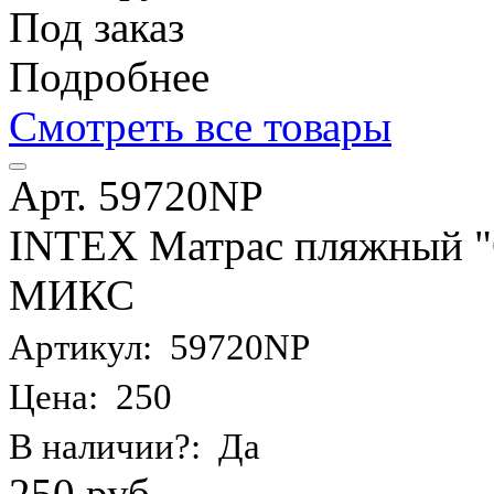
Под заказ
Подробнее
Смотреть все товары
Арт. 59720NP
INTEX Матрас пляжный "О
МИКС
Артикул: 59720NP
Цена: 250
В наличии?: Да
250 руб.