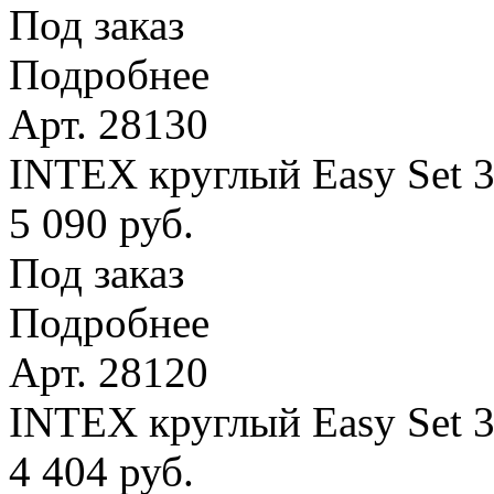
Под заказ
Подробнее
Арт. 28130
INTEX круглый Easy Set 
5 090 руб.
Под заказ
Подробнее
Арт. 28120
INTEX круглый Easy Set 
4 404 руб.