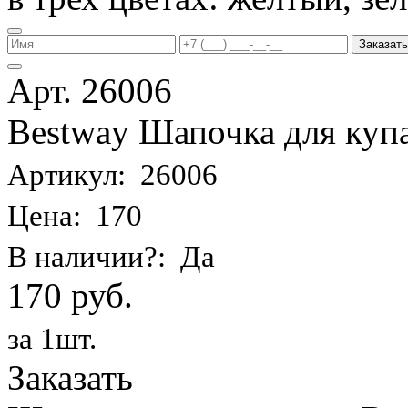
Заказать
Арт. 26006
Bestway Шапочка для купа
Артикул: 26006
Цена: 170
В наличии?: Да
170 руб.
за 1шт.
Заказать