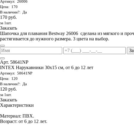
Артикул: 26006
Цена: 170
В наличии?: Да
170 руб.
за 1шт.
Заказать
Шапочка для плавания Bestway 26006 сделана из мягкого и проч
растягивается до нужного размера. 3 цвета на выбор.
За
Арт. 58641NP
INTEX Нарукавники 30х15 см, от 6 до 12 лет
Артикул: 58641NP
Цена: 120
В наличии?: Да
120 руб.
за 1шт.
Заказать
Характеристики
Материал: ПВХ.
Возраст: от 6 до 12 лет.