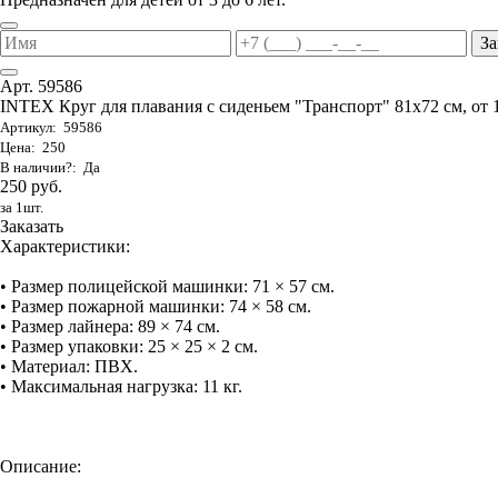
За
Арт. 59586
INTEX Круг для плавания с сиденьем "Транспорт" 81х72 см, от 
Артикул: 59586
Цена: 250
В наличии?: Да
250 руб.
за 1шт.
Заказать
Характеристики:
• Размер полицейской машинки: 71 × 57 см.
• Размер пожарной машинки: 74 × 58 см.
• Размер лайнера: 89 × 74 см.
• Размер упаковки: 25 × 25 × 2 см.
• Материал: ПВХ.
• Максимальная нагрузка: 11 кг.
Описание: