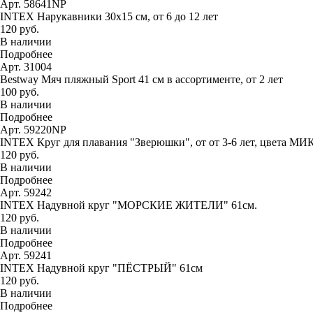
Арт. 58641NP
INTEX Нарукавники 30х15 см, от 6 до 12 лет
120 руб.
В наличии
Подробнее
Арт. 31004
Bestway Мяч пляжный Sport 41 см в ассортименте, от 2 лет
100 руб.
В наличии
Подробнее
Арт. 59220NP
INTEX Круг для плавания "Зверюшки", от от 3-6 лет, цвета МИ
120 руб.
В наличии
Подробнее
Арт. 59242
INTEX Надувной круг "МОРСКИЕ ЖИТЕЛИ" 61см.
120 руб.
В наличии
Подробнее
Арт. 59241
INTEX Надувной круг "ПЁСТРЫЙ" 61см
120 руб.
В наличии
Подробнее