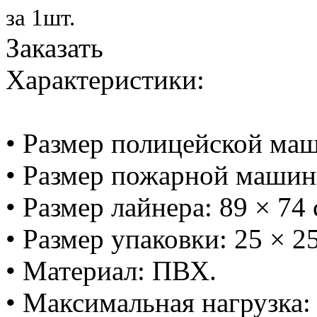
за 1шт.
Заказать
Характеристики:
• Размер полицейской маш
• Размер пожарной машинк
• Размер лайнера: 89 × 74 
• Размер упаковки: 25 × 25
• Материал: ПВХ.
• Максимальная нагрузка: 