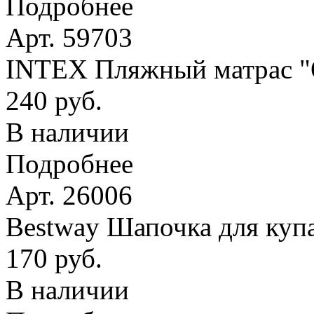
Подробнее
Арт. 59703
INTEX Пляжный матрас
240 руб.
В наличии
Подробнее
Арт. 26006
Bestway Шапочка для купа
170 руб.
В наличии