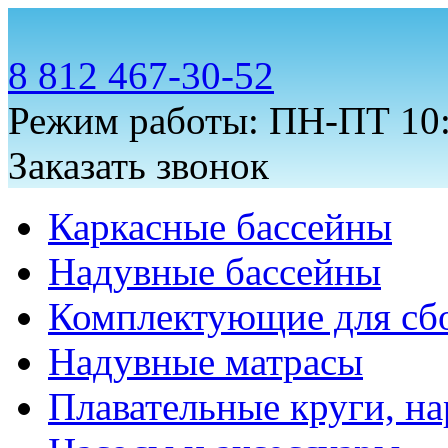
8 812 467-30-52
Режим работы: ПН-ПТ 10:
Заказать звонок
Каркасные бассейны
Надувные бассейны
Комплектующие для сб
Надувные матрасы
Плавательные круги, на