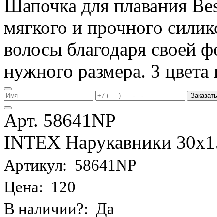
Шапочка для плавания Be
мягкого и прочного силик
волосы благодаря своей фо
нужного размера. 3 цвета 
Заказать
Арт. 58641NP
INTEX Нарукавники 30х15 
Артикул: 58641NP
Цена: 120
В наличии?: Да