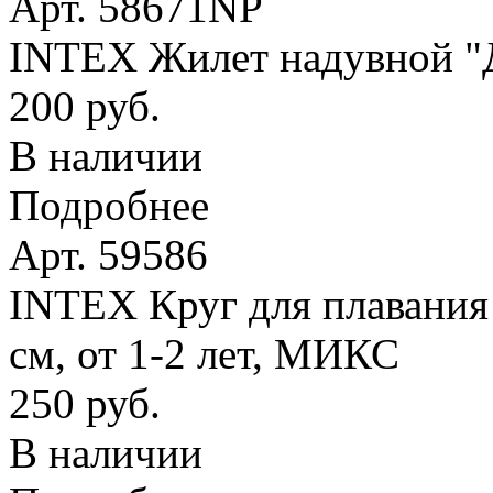
Арт. 58671NP
INTEX Жилет надувной "Де
200 руб.
В наличии
Подробнее
Арт. 59586
INTEX Круг для плавания
см, от 1-2 лет, МИКС
250 руб.
В наличии