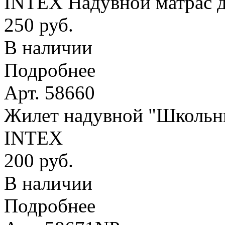
INTEX Надувной матрас д
250 руб.
В наличии
Подробнее
Арт. 58660
Жилет надувной "Школьник
INTEX
200 руб.
В наличии
Подробнее