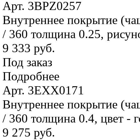
Арт. 3BPZ0257
Внутреннее покрытие (ча
/ 360 толщина 0.25, рисун
9 333 руб.
Под заказ
Подробнее
Арт. 3EXX0171
Внутреннее покрытие (ча
/ 360 толщина 0.4, цвет - 
9 275 руб.