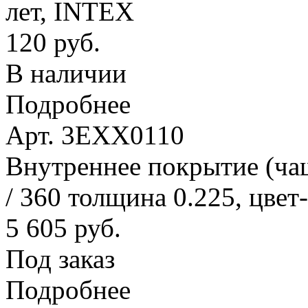
лет, INTEX
120 руб.
В наличии
Подробнее
Арт. 3EXX0110
Внутреннее покрытие (ча
/ 360 толщина 0.225, цвет
5 605 руб.
Под заказ
Подробнее