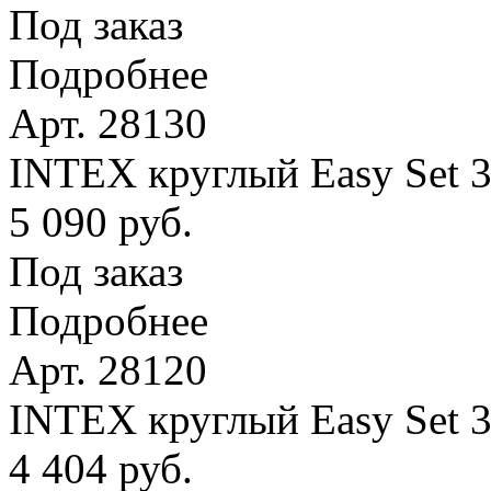
Под заказ
Подробнее
Арт. 28130
INTEX круглый Easy Set 
5 090 руб.
Под заказ
Подробнее
Арт. 28120
INTEX круглый Easy Set 
4 404 руб.