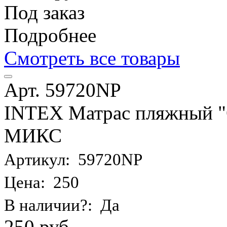
Под заказ
Подробнее
Смотреть все товары
Арт. 59720NP
INTEX Матрас пляжный "О
МИКС
Артикул: 59720NP
Цена: 250
В наличии?: Да
250 руб.