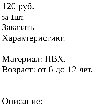
120 руб.
за 1шт.
Заказать
Характеристики
Материал: ПВХ.
Возраст: от 6 до 12 лет.
Описание: