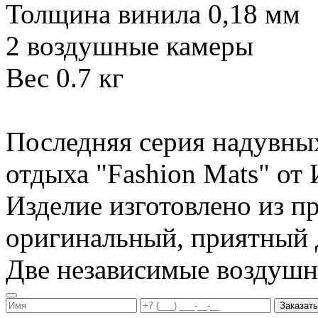
Толщина винила 0,18 мм
2 воздушные камеры
Вес 0.7 кг
Последняя серия надувны
отдыха "Fashion Mats" о
Изделие изготовлено из п
оригинальный, приятный д
Две независимые воздуш
Заказать