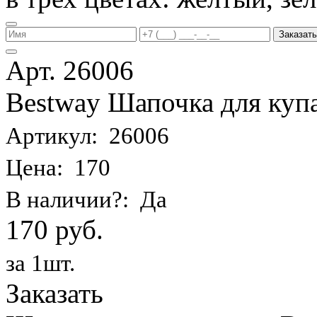
Заказать
Арт. 26006
Bestway Шапочка для купа
Артикул: 26006
Цена: 170
В наличии?: Да
170 руб.
за 1шт.
Заказать