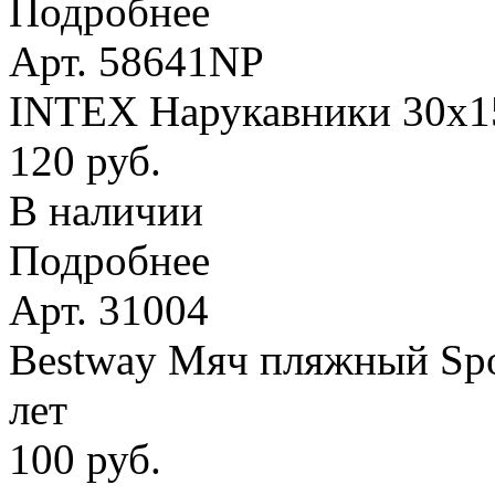
Подробнее
Арт. 58641NP
INTEX Нарукавники 30х15 
120 руб.
В наличии
Подробнее
Арт. 31004
Bestway Мяч пляжный Spor
лет
100 руб.