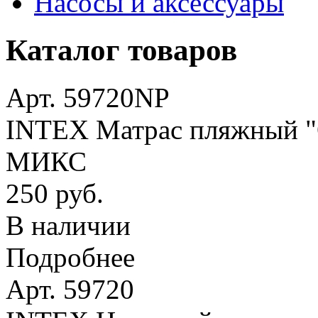
Насосы и аксессуары
Каталог товаров
Арт. 59720NP
INTEX Матрас пляжный "О
МИКС
250 руб.
В наличии
Подробнее
Арт. 59720