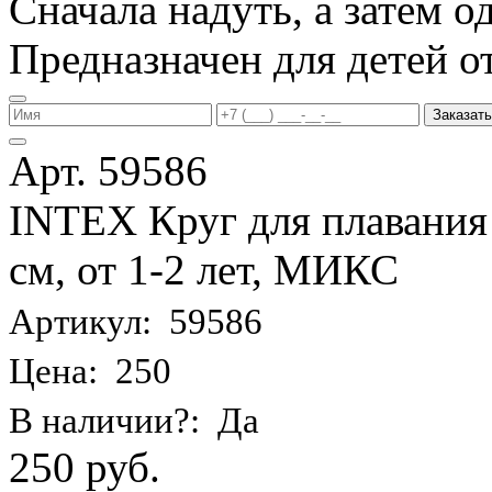
Сначала надуть, а затем од
Предназначен для детей от 
Заказать
Арт. 59586
INTEX Круг для плавания
см, от 1-2 лет, МИКС
Артикул: 59586
Цена: 250
В наличии?: Да
250 руб.