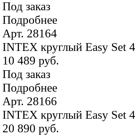
Под заказ
Подробнее
Арт. 28164
INTEX круглый Easy Set 4
10 489 руб.
Под заказ
Подробнее
Арт. 28166
INTEX круглый Easy Set 
20 890 руб.