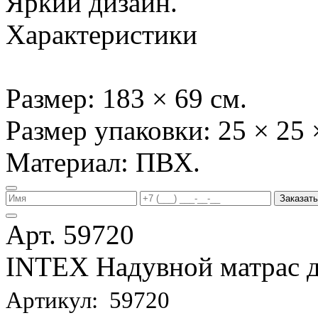
Яркий дизайн.
Характеристики
Размер: 183 × 69 см.
Размер упаковки: 25 × 25 
Материал: ПВХ.
Заказать
Арт. 59720
INTEX Надувной матрас д
Артикул: 59720