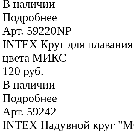
В наличии
Подробнее
Арт. 59220NP
INTEX Круг для плавания 
цвета МИКС
120 руб.
В наличии
Подробнее
Арт. 59242
INTEX Надувной круг 