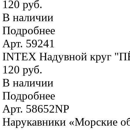
120 руб.
В наличии
Подробнее
Арт. 59241
INTEX Надувной круг "
120 руб.
В наличии
Подробнее
Арт. 58652NP
Нарукавники «Морские оби