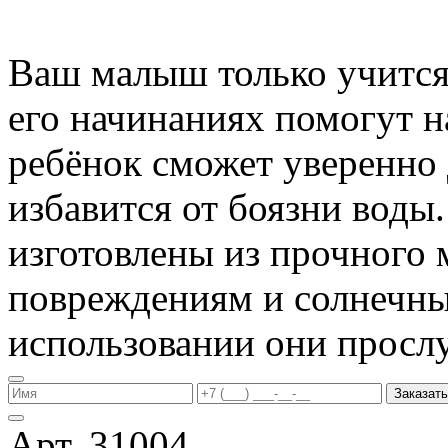
Ваш малыш только учится 
его начинаниях помогут 
ребёнок сможет уверенно 
избавится от боязни воды
изготовлены из прочного 
повреждениям и солнечны
использовании они прослу
Заказать
Арт. 31004