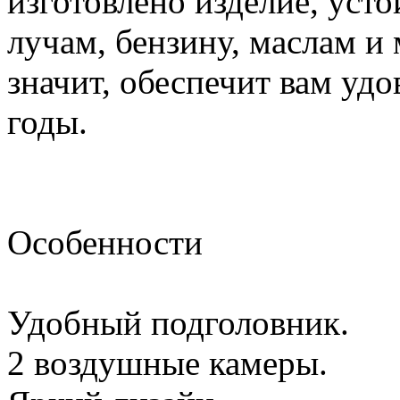
изготовлено изделие, уст
лучам, бензину, маслам и
значит, обеспечит вам удо
годы.
Особенности
Удобный подголовник.
2 воздушные камеры.