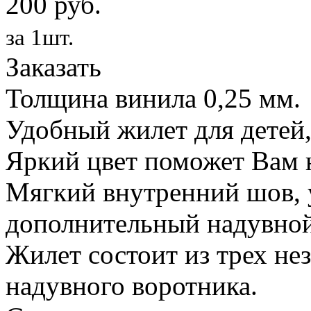
200 руб.
за 1шт.
Заказать
Толщина винила 0,25 мм.
Удобный жилет для детей,
Яркий цвет поможет Вам н
Мягкий внутренний шов, 
дополнительный надувной
Жилет состоит из трех не
надувного воротника.