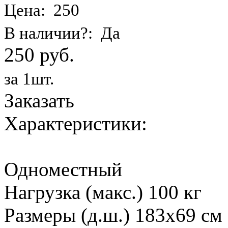
Цена: 250
В наличии?: Да
250 руб.
за 1шт.
Заказать
Характеристики:
Одноместный
Нагрузка (макс.) 100 кг
Размеры (д.ш.) 183х69 см