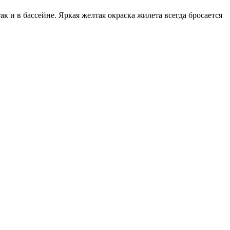
к и в бассейне. Яркая желтая окраска жилета всегда бросается