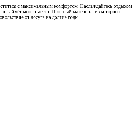
ститься с максимальным комфортом. Наслаждайтесь отдыхом
н не займёт много места. Прочный материал, из которого
овольствие от досуга на долгие годы.