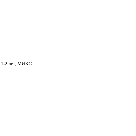
т 1-2 лет, МИКС