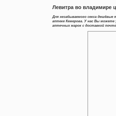
Левитра во владимире 
Для незабываемого секса дешёвые 
аптеке Кемерова. У нас Вы можете
аптечных марок с доставкой почто