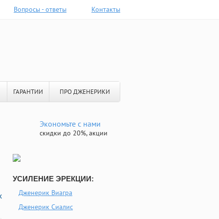
Вопросы - ответы
Контакты
ГАРАНТИИ
ПРО ДЖЕНЕРИКИ
Экономьте с нами
скидки до 20%, акции
УСИЛЕНИЕ ЭРЕКЦИИ:
Дженерик Виагра
х
Дженерик Сиалис