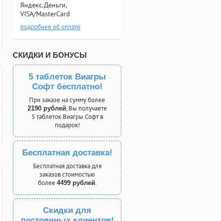
Яндекс.Деньги,
VISA/MasterCard
подробнее об оплате
СКИДКИ И БОНУСЫ
5 таблеток Виагры
Софт бесплатно!
При заказе на сумму более
, Вы получаете
2190 рублей
5 таблеток Виагры Софт в
подарок!
Бесплатная доставка!
Бесплатная доставка для
заказов стоимостью
более
.
4499 рублей
Скидки для
постоянных клиентов!