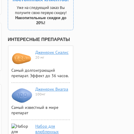
Уже на следующий заказ Вы
получите свою первую скидку!
Накопительные скидки до
20%!
ИНТЕРЕСНЫЕ ПРЕПАРАТЫ
Дженерик Сиалис
20 мг
Самый долгоиграющий
препарат. Эффект до 36 часов.
Дженерик Виагра
100мг
Самый известный в мире
препарат
Набор для
влюбленных