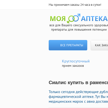
Мы принимаем заказы 24 часа в сутки!
все для Вашего сексуального здоровь
препараты для повышения потенции
ВСЕ ПРЕПАРАТЫ
КАК ЗАК
Круглосуточный
прием заказов
Сиалис купить в раменс
Только сегодня действующие дубл
фармацевтической аптеке. Тут Вы
медицинских марок с авиа достав